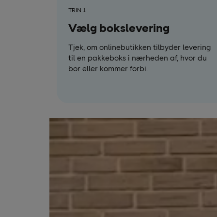
TRIN 1
Vælg bokslevering
Tjek, om onlinebutikken tilbyder levering
til en pakkeboks i nærheden af, hvor du
bor eller kommer forbi.