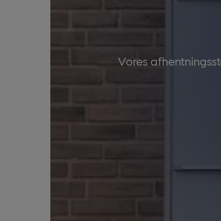
Vores afhentningsst