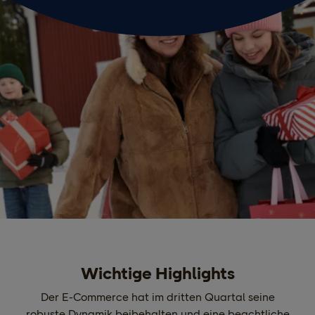
Wichtige Highlights
Der E-Commerce hat im dritten Quartal seine
robuste Dynamik beibehalten und eine beachtliche