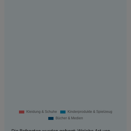
Die Befragten wurden gefragt: Welche Art von