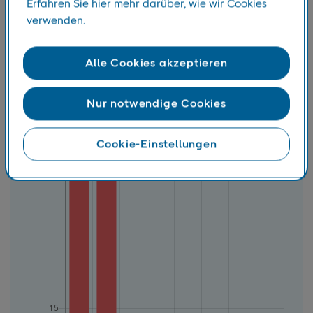
Erfahren Sie hier mehr darüber, wie wir Cookies
verwenden.
Alle Cookies akzeptieren
Nur notwendige Cookies
Cookie-Einstellungen