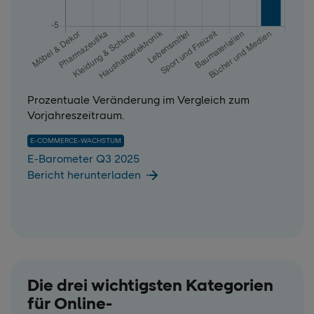
Prozentuale Veränderung im Vergleich zum
Vorjahreszeitraum.
E-COMMERCE-WACHSTUM
E-Barometer Q3 2025
Bericht herunterladen
Die drei wichtigsten Kategorien
für Online-