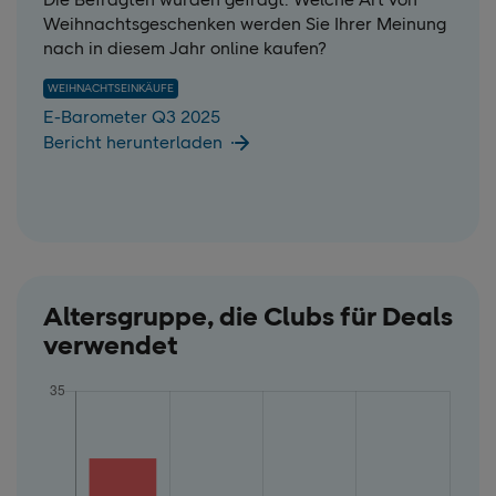
Weihnachtsgeschenken werden Sie Ihrer Meinung
nach in diesem Jahr online kaufen?
WEIHNACHTSEINKÄUFE
E-Barometer Q3 2025
Bericht herunterladen
Altersgruppe, die Clubs für Deals
verwendet