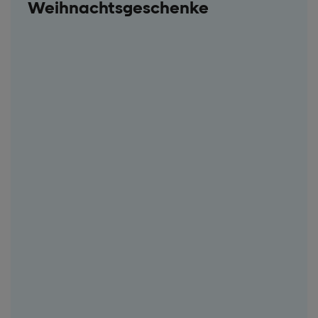
Weihnachtsgeschenke