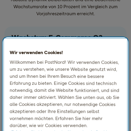
Wachstumsrate von 10 Prozent im Vergleich zum
Vorjahreszeitraum erreicht.
Wachstum E-Commerce Q3
2025: 10 %
Wir verwenden Cookies!
Willkommen bei PostNord! Wir verwenden Cookies,
um zu verstehen, wie unsere Website genutzt wird,
und um Ihnen bei Ihrem Besuch eine bessere
Erfahrung zu bieten. Einige Cookies sind technisch
notwendig, damit die Website funktioniert, und sind
daher immer aktiviert. Wählen Sie unten aus, ob Sie
alle Cookies akzeptieren, nur notwendige Cookies
akzeptieren oder Ihre Einstellungen selbst
vornehmen möchten. Erfahren Sie hier mehr
darüber, wie wir Cookies verwenden.