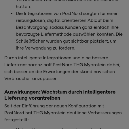
hatten.
Die Integrationen von PostNord sorgten für einen
reibungslosen, digital orientierten Ablauf beim
Bezahlvorgang, sodass Kunden ganz einfach ihre
bevorzugte Liefermethode auswählen konnten. Die
Schließfächer wurden gut sichtbar platziert, um
ihre Verwendung zu fördern.
Durch intelligente Integrationen und eine bessere
Liefertransparenz half PostNord THG Myprotein dabei,
sich besser an die Erwartungen der skandinavischen
Verbraucher anzupassen.
Auswirkungen: Wachstum durch intelligentere
Lieferung vorantreiben
Seit der Einführung der neuen Konfiguration mit
PostNord hat THG Myprotein deutliche Verbesserungen
festgestellt: