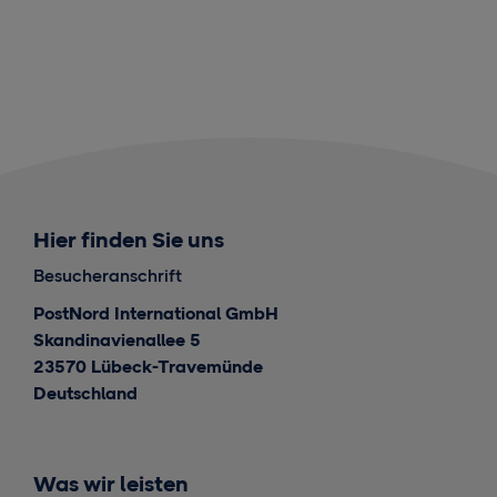
Hier finden Sie uns
Besucheranschrift
PostNord International GmbH
Skandinavienallee 5
23570 Lübeck-Travemünde
Deutschland
Was wir leisten