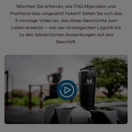
Möchten Sie erfahren, wie THG Myprotein und
PostNord dies umgesetzt haben? Sehen Sie sich das
2-minütige Video an, das diese Geschichte zum
Leben erweckt – von der strategischen Logistik bis
zu den tatsächlichen Auswirkungen auf das
Geschäft.