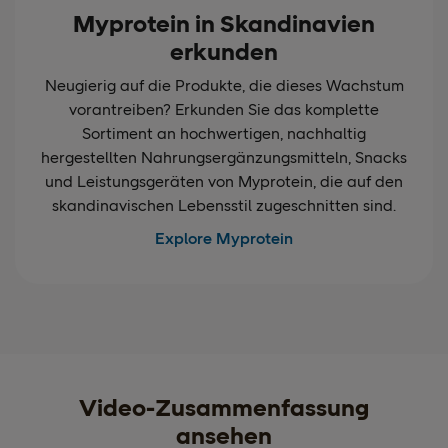
Myprotein in Skandinavien
erkunden
Neugierig auf die Produkte, die dieses Wachstum
vorantreiben? Erkunden Sie das komplette
Sortiment an hochwertigen, nachhaltig
hergestellten Nahrungsergänzungsmitteln, Snacks
und Leistungsgeräten von Myprotein, die auf den
skandinavischen Lebensstil zugeschnitten sind.
Explore Myprotein
Video-Zusammenfassung
ansehen