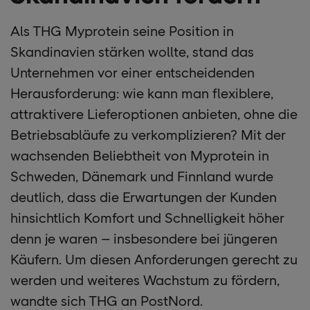
Als THG Myprotein seine Position in
Skandinavien stärken wollte, stand das
Unternehmen vor einer entscheidenden
Herausforderung: wie kann man flexiblere,
attraktivere Lieferoptionen anbieten, ohne die
Betriebsabläufe zu verkomplizieren? Mit der
wachsenden Beliebtheit von Myprotein in
Schweden, Dänemark und Finnland wurde
deutlich, dass die Erwartungen der Kunden
hinsichtlich Komfort und Schnelligkeit höher
denn je waren – insbesondere bei jüngeren
Käufern. Um diesen Anforderungen gerecht zu
werden und weiteres Wachstum zu fördern,
wandte sich THG an PostNord.