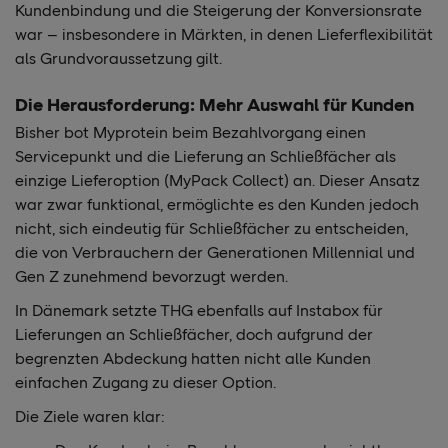
Kundenbindung und die Steigerung der Konversionsrate
war – insbesondere in Märkten, in denen Lieferflexibilität
als Grundvoraussetzung gilt.
Die Herausforderung: Mehr Auswahl für Kunden
Bisher bot Myprotein beim Bezahlvorgang einen
Servicepunkt und die Lieferung an Schließfächer als
einzige Lieferoption (MyPack Collect) an. Dieser Ansatz
war zwar funktional, ermöglichte es den Kunden jedoch
nicht, sich eindeutig für Schließfächer zu entscheiden,
die von Verbrauchern der Generationen Millennial und
Gen Z zunehmend bevorzugt werden.
In Dänemark setzte THG ebenfalls auf Instabox für
Lieferungen an Schließfächer, doch aufgrund der
begrenzten Abdeckung hatten nicht alle Kunden
einfachen Zugang zu dieser Option.
Die Ziele waren klar: