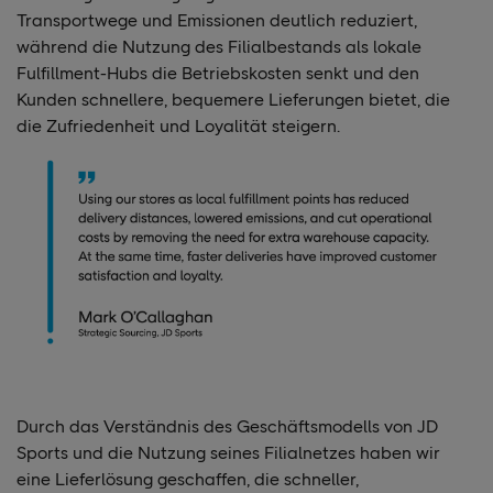
Transportwege und Emissionen deutlich reduziert,
während die Nutzung des Filialbestands als lokale
Fulfillment-Hubs die Betriebskosten senkt und den
Kunden schnellere, bequemere Lieferungen bietet, die
die Zufriedenheit und Loyalität steigern.
Durch das Verständnis des Geschäftsmodells von JD
Sports und die Nutzung seines Filialnetzes haben wir
eine Lieferlösung geschaffen, die schneller,