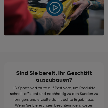
Sind Sie bereit, Ihr Geschäft
auszubauen?
JD Sports vertraute auf PostNord, um Produkte
schnell, effizient und nachhaltig zu den Kunden zu
bringen, und erzielte damit echte Ergebnisse.
Wenn Sie Lieferungen beschleunigen, Kosten