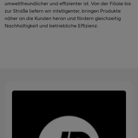
umweltfreundlicher und effizienter ist. Von der Filiale bis
zur Straße liefern wir intelligenter, bringen Produkte
näher an die Kunden heran und fördern gleichzeitig
Nachhaltigkeit und betriebliche Effizienz.