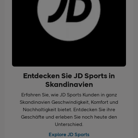
Entdecken Sie JD Sports in
Skandinavien
Erfahren Sie, wie JD Sports Kunden in ganz
Skandinavien Geschwindigkeit, Komfort und
Nachhaltigkeit bietet. Entdecken Sie ihre
Geschäfte und erleben Sie noch heute den
Unterschied.
Explore JD Sports