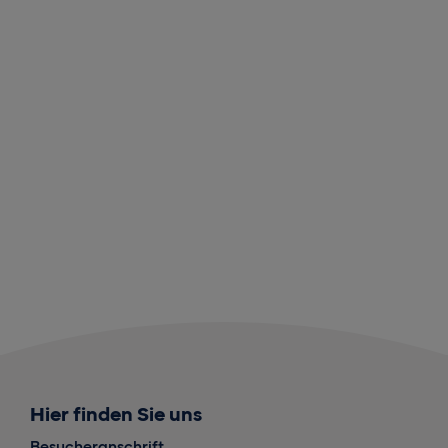
Hier finden Sie uns
Besucheranschrift