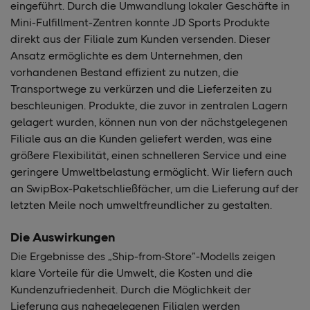
eingeführt. Durch die Umwandlung lokaler Geschäfte in
Mini-Fulfillment-Zentren konnte JD Sports Produkte
direkt aus der Filiale zum Kunden versenden. Dieser
Ansatz ermöglichte es dem Unternehmen, den
vorhandenen Bestand effizient zu nutzen, die
Transportwege zu verkürzen und die Lieferzeiten zu
beschleunigen. Produkte, die zuvor in zentralen Lagern
gelagert wurden, können nun von der nächstgelegenen
Filiale aus an die Kunden geliefert werden, was eine
größere Flexibilität, einen schnelleren Service und eine
geringere Umweltbelastung ermöglicht. Wir liefern auch
an SwipBox-Paketschließfächer, um die Lieferung auf der
letzten Meile noch umweltfreundlicher zu gestalten.
Die Auswirkungen
Die Ergebnisse des „Ship-from-Store”-Modells zeigen
klare Vorteile für die Umwelt, die Kosten und die
Kundenzufriedenheit. Durch die Möglichkeit der
Lieferung aus nahegelegenen Filialen werden