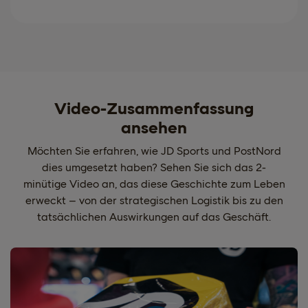
Video-Zusammenfassung
ansehen
Möchten Sie erfahren, wie JD Sports und PostNord
dies umgesetzt haben? Sehen Sie sich das 2-
minütige Video an, das diese Geschichte zum Leben
erweckt – von der strategischen Logistik bis zu den
tatsächlichen Auswirkungen auf das Geschäft.