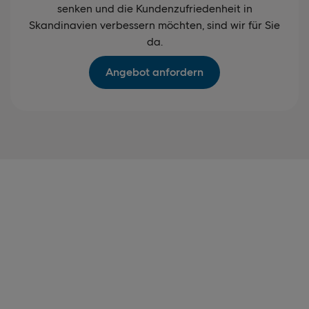
senken und die Kundenzufriedenheit in
Skandinavien verbessern möchten, sind wir für Sie
da.
Angebot anfordern