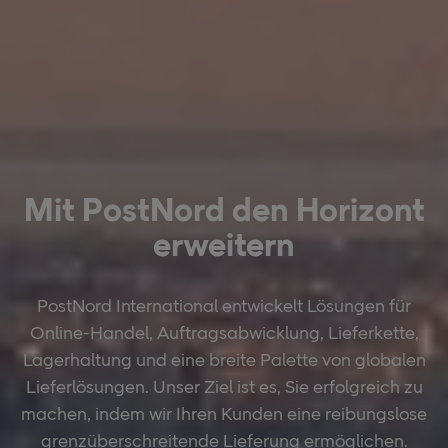
Mit PostNord den Horizont
erweitern
PostNord International entwickelt Lösungen für
Online-Handel, Auftragsabwicklung, Lieferkette,
Lagerhaltung und eine breite Palette von globalen
Lieferlösungen. Unser Ziel ist es, Sie erfolgreich zu
machen, indem wir Ihren Kunden eine reibungslose
grenzüberschreitende Lieferung ermöglichen.