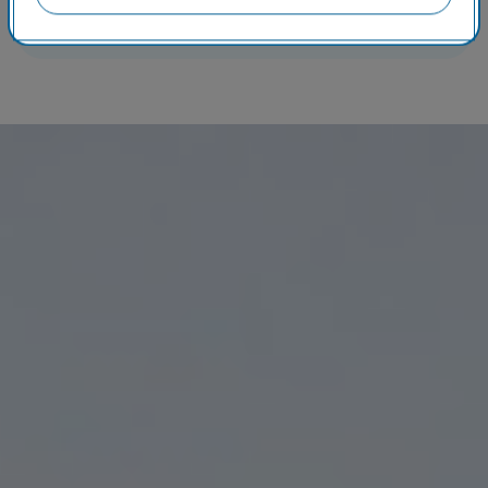
Paketlieferungen