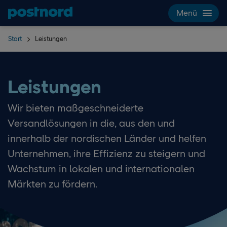
Hoppa över navigering och sök
Menü
Start
Leistungen
Leistungen
Wir bieten maßgeschneiderte
Versandlösungen in die, aus den und
innerhalb der nordischen Länder und helfen
Unternehmen, ihre Effizienz zu steigern und
Wachstum in lokalen und internationalen
Märkten zu fördern.