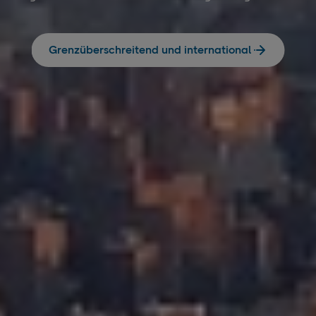
Grenzüberschreitend und international