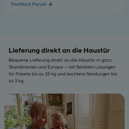
PostNord Parcel
Lieferung direkt an die Haustür
Bequeme Lieferung direkt an die Haustür in ganz
Skandinavien und Europa – mit flexiblen Lösungen
für Pakete bis zu 35 kg und leichtere Sendungen bis
zu 3 kg.