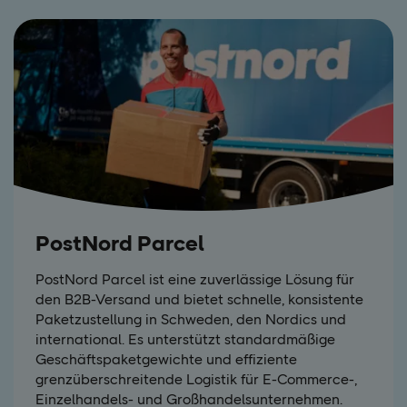
PostNord Parcel
PostNord Parcel ist eine zuverlässige Lösung für
den B2B-Versand und bietet schnelle, konsistente
Paketzustellung in Schweden, den Nordics und
international. Es unterstützt standardmäßige
Geschäftspaketgewichte und effiziente
grenzüberschreitende Logistik für E-Commerce-,
Einzelhandels- und Großhandelsunternehmen.