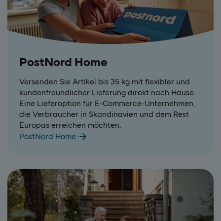
PostNord Home
Versenden Sie Artikel bis 35 kg mit flexibler und
kundenfreundlicher Lieferung direkt nach Hause.
Eine Lieferoption für E-Commerce-Unternehmen,
die Verbraucher in Skandinavien und dem Rest
Europas erreichen möchten.
PostNord Home