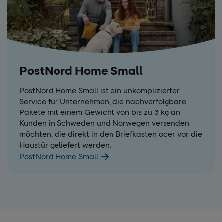
PostNord Home Small
PostNord Home Small ist ein unkomplizierter
Service für Unternehmen, die nachverfolgbare
Pakete mit einem Gewicht von bis zu 3 kg an
Kunden in Schweden und Norwegen versenden
möchten, die direkt in den Briefkasten oder vor die
Haustür geliefert werden.
PostNord Home Small