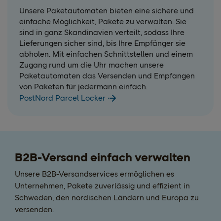
Unsere Paketautomaten bieten eine sichere und
einfache Möglichkeit, Pakete zu verwalten. Sie
sind in ganz Skandinavien verteilt, sodass Ihre
Lieferungen sicher sind, bis Ihre Empfänger sie
abholen. Mit einfachen Schnittstellen und einem
Zugang rund um die Uhr machen unsere
Paketautomaten das Versenden und Empfangen
von Paketen für jedermann einfach.
PostNord Parcel Locker
B2B-Versand einfach verwalten
Unsere B2B-Versandservices ermöglichen es
Unternehmen, Pakete zuverlässig und effizient in
Schweden, den nordischen Ländern und Europa zu
versenden.