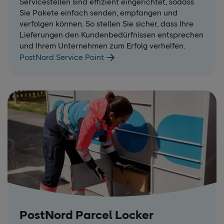
Servicestellen sind effizient eingerichtet, sodass
Sie Pakete einfach senden, empfangen und
verfolgen können. So stellen Sie sicher, dass Ihre
Lieferungen den Kundenbedürfnissen entsprechen
und Ihrem Unternehmen zum Erfolg verhelfen.
PostNord Service Point
PostNord Parcel Locker