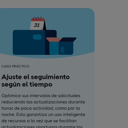
CASO PRÁCTICO
Ajuste el seguimiento
según el tiempo
Optimice sus intervalos de solicitudes
reduciendo las actualizaciones durante
horas de poca actividad, como por la
noche. Esto garantiza un uso inteligente
de recursos a la vez que se facilitan
actualizaciones oportunas durante las