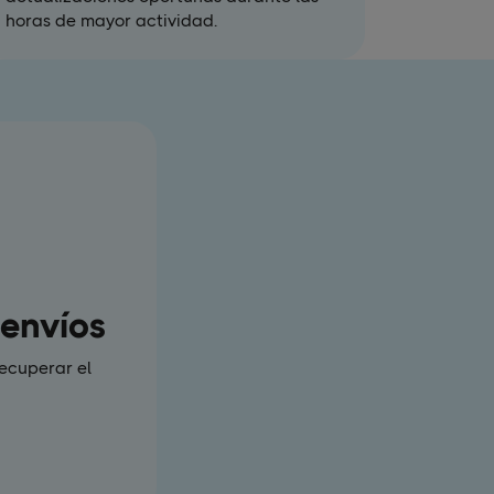
horas de mayor actividad.
 envíos
recuperar el