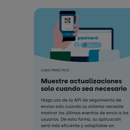
CASO PRÁCTICO
Muestre actualizaciones
solo cuando sea necesario
Haga uso de la API de seguimiento de
envíos solo cuando su sistema necesite
mostrar los últimos eventos de envío a los
usuarios. De esta forma, su aplicación
será más eficiente y adaptable sin