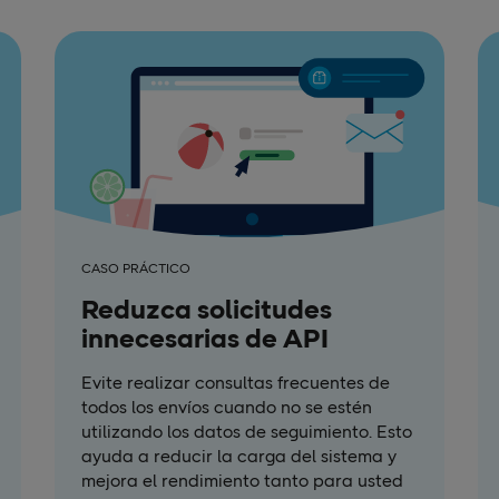
CASO PRÁCTICO
Reduzca solicitudes
innecesarias de API
Evite realizar consultas frecuentes de
todos los envíos cuando no se estén
utilizando los datos de seguimiento. Esto
ayuda a reducir la carga del sistema y
mejora el rendimiento tanto para usted