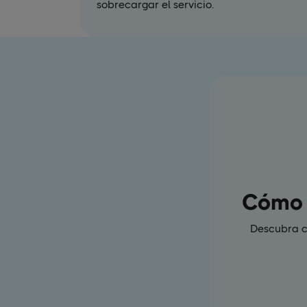
sobrecargar el servicio.
Cómo u
Descubra có