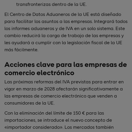
transfronterizas dentro de la UE.
El Centro de Datos Aduaneros de la UE está diseñado
para facilitar los asuntos a las empresas. Integrará todos
los informes aduaneros y de IVA en un solo sistema. Este
cambio reducirá la carga de trabajo de las empresas y
les ayudará a cumplir con la legislación fiscal de la UE
más fácilmente.
Acciones clave para las empresas de
comercio electrónico
Las próximas reformas del IVA previstas para entrar en
vigor en marzo de 2028 afectarán significativamente a
las empresas de comercio electrónico que venden a
consumidores de la UE.
Con la eliminación del límite de 150 € para las
importaciones, se introduce el nuevo concepto de
«importador considerado». Los mercados también