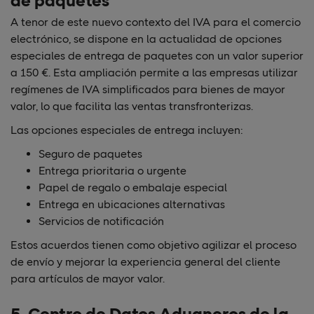
de paquetes
A tenor de este nuevo contexto del IVA para el comercio
electrónico, se dispone en la actualidad de opciones
especiales de entrega de paquetes con un valor superior
a 150 €. Esta ampliación permite a las empresas utilizar
regímenes de IVA simplificados para bienes de mayor
valor, lo que facilita las ventas transfronterizas.
Las opciones especiales de entrega incluyen:
Seguro de paquetes
Entrega prioritaria o urgente
Papel de regalo o embalaje especial
Entrega en ubicaciones alternativas
Servicios de notificación
Estos acuerdos tienen como objetivo agilizar el proceso
de envío y mejorar la experiencia general del cliente
para artículos de mayor valor.
5. Centro de Datos Aduaneros de la