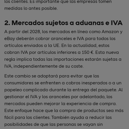
los clientes. Es importante que las empresas tomen
medidas lo antes posible.
2. Mercados sujetos a aduanas e IVA
A partir del 2028, los mercados en línea como Amazon y
eBay deberán cobrar aranceles e IVA para todos los
artículos enviados a la UE. En la actualidad, estos
cobran IVA por artículos inferiores a 150 €. Esta nueva
regla implica todas las importaciones estarán sujetas a
IVA, independientemente de su coste.
Este cambio se adoptará para evitar que los
consumidores se enfrenten a cobros inesperados o a un
papeleo complicado durante la entrega del paquete. Al
gestionar el IVA y los aranceles por adelantado, los
mercados pueden mejorar la experiencia de compra.
Este enfoque hace que la compra de productos sea más
fácil para los clientes. También ayuda a reducir las
posibilidades de que las personas se vayan sin