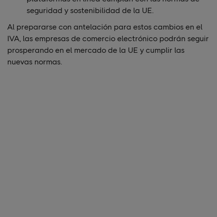
seguridad y sostenibilidad de la UE.
Al prepararse con antelación para estos cambios en el
IVA, las empresas de comercio electrónico podrán seguir
prosperando en el mercado de la UE y cumplir las
nuevas normas.