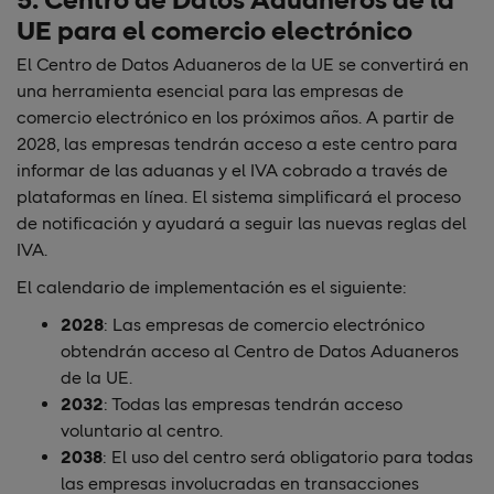
UE para el comercio electrónico
El Centro de Datos Aduaneros de la UE se convertirá en
una herramienta esencial para las empresas de
comercio electrónico en los próximos años. A partir de
2028, las empresas tendrán acceso a este centro para
informar de las aduanas y el IVA cobrado a través de
plataformas en línea. El sistema simplificará el proceso
de notificación y ayudará a seguir las nuevas reglas del
IVA.
El calendario de implementación es el siguiente:
2028
: Las empresas de comercio electrónico
obtendrán acceso al Centro de Datos Aduaneros
de la UE.
2032
: Todas las empresas tendrán acceso
voluntario al centro.
2038
: El uso del centro será obligatorio para todas
las empresas involucradas en transacciones