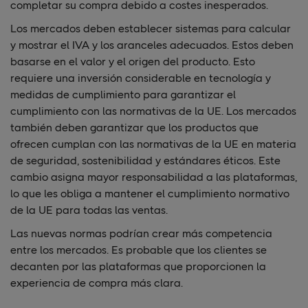
completar su compra debido a costes inesperados.
Los mercados deben establecer sistemas para calcular
y mostrar el IVA y los aranceles adecuados. Estos deben
basarse en el valor y el origen del producto. Esto
requiere una inversión considerable en tecnología y
medidas de cumplimiento para garantizar el
cumplimiento con las normativas de la UE. Los mercados
también deben garantizar que los productos que
ofrecen cumplan con las normativas de la UE en materia
de seguridad, sostenibilidad y estándares éticos. Este
cambio asigna mayor responsabilidad a las plataformas,
lo que les obliga a mantener el cumplimiento normativo
de la UE para todas las ventas.
Las nuevas normas podrían crear más competencia
entre los mercados. Es probable que los clientes se
decanten por las plataformas que proporcionen la
experiencia de compra más clara.