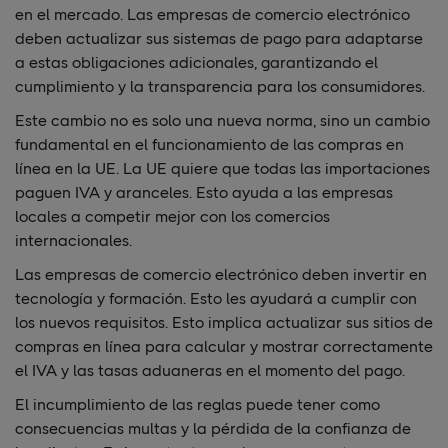
en el mercado. Las empresas de comercio electrónico
deben actualizar sus sistemas de pago para adaptarse
a estas obligaciones adicionales, garantizando el
cumplimiento y la transparencia para los consumidores.
Este cambio no es solo una nueva norma, sino un cambio
fundamental en el funcionamiento de las compras en
línea en la UE. La UE quiere que todas las importaciones
paguen IVA y aranceles. Esto ayuda a las empresas
locales a competir mejor con los comercios
internacionales.
Las empresas de comercio electrónico deben invertir en
tecnología y formación. Esto les ayudará a cumplir con
los nuevos requisitos. Esto implica actualizar sus sitios de
compras en línea para calcular y mostrar correctamente
el IVA y las tasas aduaneras en el momento del pago.
El incumplimiento de las reglas puede tener como
consecuencias multas y la pérdida de la confianza de