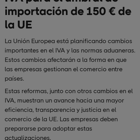
importación de 150 € de
la UE
La Unión Europea está planificando cambios
importantes en el IVA y las normas aduaneras.
Estos cambios afectarán a la forma en que
las empresas gestionan el comercio entre
países.
Estas reformas, junto con otros cambios en el
IVA, muestran un avance hacia una mayor
eficiencia, transparencia y justicia en el
comercio de la UE. Las empresas deben
prepararse para adoptar estas
actualizaciones.