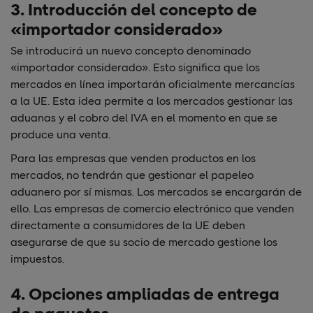
3. Introducción del concepto de
«importador considerado»
Se introducirá un nuevo concepto denominado
«importador considerado». Esto significa que los
mercados en línea importarán oficialmente mercancías
a la UE. Esta idea permite a los mercados gestionar las
aduanas y el cobro del IVA en el momento en que se
produce una venta.
Para las empresas que venden productos en los
mercados, no tendrán que gestionar el papeleo
aduanero por sí mismas. Los mercados se encargarán de
ello. Las empresas de comercio electrónico que venden
directamente a consumidores de la UE deben
asegurarse de que su socio de mercado gestione los
impuestos.
4. Opciones ampliadas de entrega