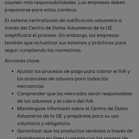
asumen más responsabilidades. Las empresas deben
prepararse para estos cambios.
El sistema centralizado de notificación aduanera a
través del Centro de Datos Aduaneros de la UE
simplificará el proceso. Sin embargo, las empresas
tendrán que actualizar sus sistemas y prácticas para
seguir cumpliendo las normativas.
Acciones clave:
Ajustar los procesos de pago para cobrar el IVA y
los aranceles de aduana para todas las
mercancías.
Comprender que los mercados serán responsables
de las aduanas y el cobro del IVA.
Manténgase informado sobre el Centro de Datos
Aduaneros de la UE y prepárese para su uso
voluntario y obligatorio.
Garantizar que los productos vendidos a través de
plataformas en línea cumplan con las normas de