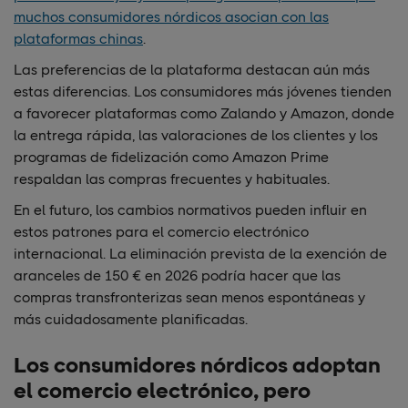
muchos consumidores nórdicos asocian con las
plataformas chinas
.
Las preferencias de la plataforma destacan aún más
estas diferencias. Los consumidores más jóvenes tienden
a favorecer plataformas como Zalando y Amazon, donde
la entrega rápida, las valoraciones de los clientes y los
programas de fidelización como Amazon Prime
respaldan las compras frecuentes y habituales.
En el futuro, los cambios normativos pueden influir en
estos patrones para el comercio electrónico
internacional. La eliminación prevista de la exención de
aranceles de 150 € en 2026 podría hacer que las
compras transfronterizas sean menos espontáneas y
más cuidadosamente planificadas.
Los consumidores nórdicos adoptan
el comercio electrónico, pero