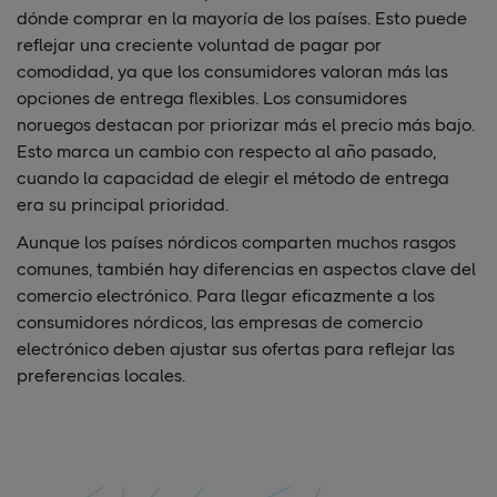
dónde comprar en la mayoría de los países. Esto puede
reflejar una creciente voluntad de pagar por
comodidad, ya que los consumidores valoran más las
opciones de entrega flexibles. Los consumidores
noruegos destacan por priorizar más el precio más bajo.
Esto marca un cambio con respecto al año pasado,
cuando la capacidad de elegir el método de entrega
era su principal prioridad.
Aunque los países nórdicos comparten muchos rasgos
comunes, también hay diferencias en aspectos clave del
comercio electrónico. Para llegar eficazmente a los
consumidores nórdicos, las empresas de comercio
electrónico deben ajustar sus ofertas para reflejar las
preferencias locales.