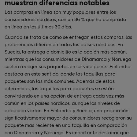
muestran diferencias notables
Las compras en línea son muy populares entre los
consumidores nórdicos, con un 86 % que ha comprado
en línea en los últimos 30 días.
Cuando se trata de cómo se entregan estas compras, las
preferencias difieren en todos los países nórdicos. En
Suecia, la entrega a domicilio es la opción más común,
mientras que los consumidores de Dinamarca y Noruega
suelen recoger sus paquetes en service points. Finlandia
destaca en este sentido, donde las taquillas para
paquetes son las más comunes. Además de estas
diferencias, las taquillas para paquetes se están
convirtiendo en una opción de entrega cada vez más
común en los países nórdicos, aunque los niveles de
adopción varían. En Finlandia y Suecia, una proporción
significativamente mayor de consumidores recogieron su
paquete más reciente en una taquilla en comparación
con Dinamarca y Noruega. Es importante destacar que