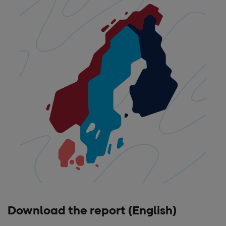
Download the report (English)