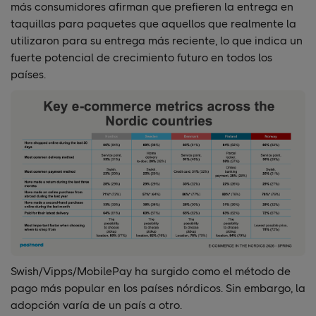
más consumidores afirman que prefieren la entrega en
taquillas para paquetes que aquellos que realmente la
utilizaron para su entrega más reciente, lo que indica un
fuerte potencial de crecimiento futuro en todos los
países.
Swish/Vipps/MobilePay ha surgido como el método de
pago más popular en los países nórdicos. Sin embargo, la
adopción varía de un país a otro.