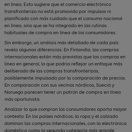
en línea. Esto sugiere que el comercio electrónico
transfronterizo no está promovido por impulsos ni
planificado con más cuidado que el consumo nacional
en línea, sino que se ha integrado en las rutinas
habituales de compra en línea de los consumidores.
Sin embargo, un análisis más detallado de cada país
revela algunas diferencias. En Finlandia, las compras
internacionales están más previstas que las compras en
línea en general, lo que podría reflejar un enfoque más
deliberado de las compras transfronterizas,
posiblemente impulsado por la comparación de precios.
En comparación con sus vecinos nórdicos, Suecia y
Noruega parecen tener un patrón de compra en línea
más oportunista.
Analizar lo que compran los consumidores aporta mayor
contexto. En los países nórdicos, la ropa y el calzado
dominan las compras internacionales, con la electrónica
doméstica como la segunda categoría más grande.