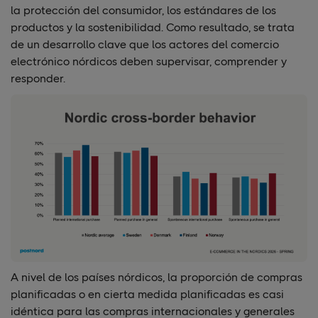
la protección del consumidor, los estándares de los
productos y la sostenibilidad. Como resultado, se trata
de un desarrollo clave que los actores del comercio
electrónico nórdicos deben supervisar, comprender y
responder.
A nivel de los países nórdicos, la proporción de compras
planificadas o en cierta medida planificadas es casi
idéntica para las compras internacionales y generales