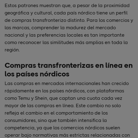
Estos patrones muestran que, a pesar de la proximidad
geográfica y cultural, cada país nórdico tiene un perfil
de compras transfronterizo distinto. Para los comercios y
las marcas, comprender la madurez del mercado
nacional y las preferencias locales es tan importante
como reconocer las similitudes más amplias en toda la
región.
Compras transfronterizas en línea en
los países nórdicos
Las compras en mercados internacionales han crecido
rápidamente en los países nórdicos, con plataformas
como Temu y Shein, que captan una cuota cada vez
mayor de las compras en línea. Este cambio no solo
refleja el cambio en el comportamiento de los
consumidores, sino que también intensifica la
competencia, ya que los comercios nórdicos suelen
operar bajo normativas más estrictas relacionadas con