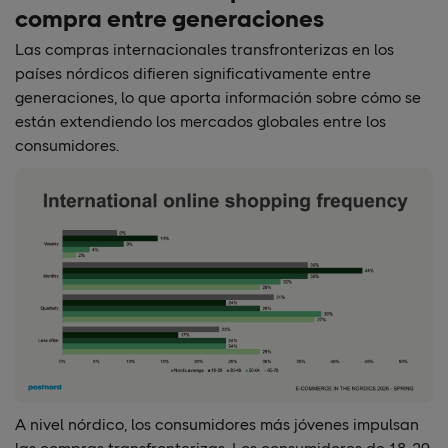
compra entre generaciones
Las compras internacionales transfronterizas en los
países nórdicos difieren significativamente entre
generaciones, lo que aporta información sobre cómo se
están extendiendo los mercados globales entre los
consumidores.
A nivel nórdico, los consumidores más jóvenes impulsan