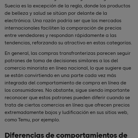
Suecia es la excepción de la regla, donde los productos
de belleza y salud se sitúan por delante de la
electrónica. Una razón podría ser que los mercados
internacionales faciliten la comparación de precios
entre vendedores y respondan rápidamente a las
tendencias, reforzando su atractivo en estas categorías.
En general, las compras transfronterizas parecen seguir
patrones de toma de decisiones similares a los del
comercio minorista en línea nacional, lo que sugiere que
se están convirtiendo en una parte cada vez más
integrada del comportamiento de compra en línea de
los consumidores. No obstante, sigue siendo importante
reconocer que estos patrones pueden diferir cuando se
trata de ciertos comercios en línea que ofrecen precios
extremadamente bajos y ludificación en sus sitios web,
como Temu, por ejemplo.
Diferencias de comportamientos de