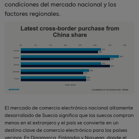
condiciones del mercado nacional y los
factores regionales.
El mercado de comercio electrónico nacional altamente
desarrollado de Suecia significa que los suecos compran
menos en el extranjero y el país se convierte en un
destino clave de comercio electrónico para los países
vecinos. En Dinamarca, Finlandia y Noruega, donde el