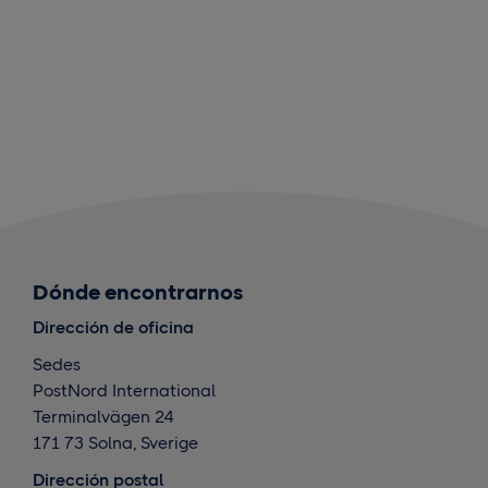
Dónde encontrarnos
Dirección de oficina
Sedes
PostNord International
Terminalvägen 24
171 73 Solna, Sverige
Dirección postal