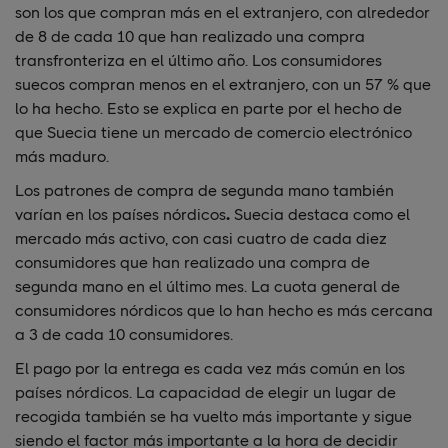
son los que compran más en el extranjero, con alrededor
de 8 de cada 10 que han realizado una compra
transfronteriza en el último año. Los consumidores
suecos compran menos en el extranjero, con un 57 % que
lo ha hecho. Esto se explica en parte por el hecho de
que Suecia tiene un mercado de comercio electrónico
más maduro.
Los patrones de compra de segunda mano también
varían en los países nórdicos
.
Suecia destaca como el
mercado más activo, con casi cuatro de cada diez
consumidores que han realizado una compra de
segunda mano en el último mes. La cuota general de
consumidores nórdicos que lo han hecho es más cercana
a 3 de cada 10 consumidores.
El pago por la entrega es cada vez más común en los
países nórdicos. La capacidad de elegir un lugar de
recogida también se ha vuelto más importante y sigue
siendo el factor más importante a la hora de decidir