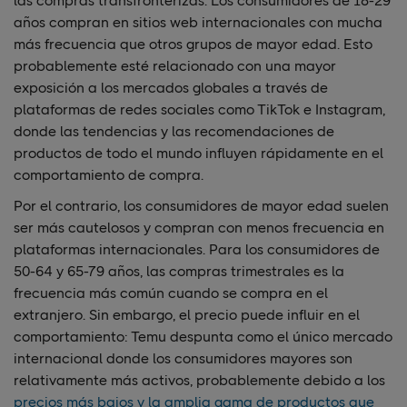
las compras transfronterizas. Los consumidores de 18-29
años compran en sitios web internacionales con mucha
más frecuencia que otros grupos de mayor edad. Esto
probablemente esté relacionado con una mayor
exposición a los mercados globales a través de
plataformas de redes sociales como TikTok e Instagram,
donde las tendencias y las recomendaciones de
productos de todo el mundo influyen rápidamente en el
comportamiento de compra.
Por el contrario, los consumidores de mayor edad suelen
ser más cautelosos y compran con menos frecuencia en
plataformas internacionales. Para los consumidores de
50-64 y 65-79 años, las compras trimestrales es la
frecuencia más común cuando se compra en el
extranjero. Sin embargo, el precio puede influir en el
comportamiento: Temu despunta como el único mercado
internacional donde los consumidores mayores son
relativamente más activos, probablemente debido a los
precios más bajos y la amplia gama de productos que