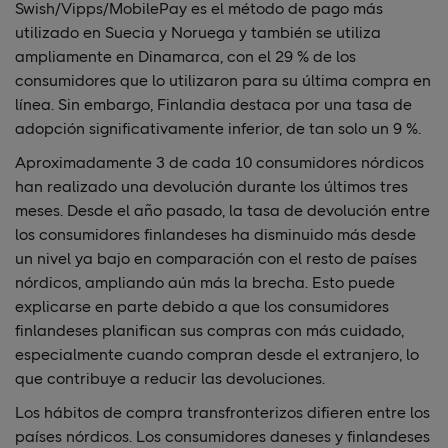
Swish/Vipps/MobilePay es el método de pago más
utilizado en Suecia y Noruega y también se utiliza
ampliamente en Dinamarca, con el 29 % de los
consumidores que lo utilizaron para su última compra en
línea. Sin embargo, Finlandia destaca por una tasa de
adopción significativamente inferior, de tan solo un 9 %.
Aproximadamente 3 de cada 10 consumidores nórdicos
han realizado una devolución durante los últimos tres
meses. Desde el año pasado, la tasa de devolución entre
los consumidores finlandeses ha disminuido más desde
un nivel ya bajo en comparación con el resto de países
nórdicos, ampliando aún más la brecha. Esto puede
explicarse en parte debido a que los consumidores
finlandeses planifican sus compras con más cuidado,
especialmente cuando compran desde el extranjero, lo
que contribuye a reducir las devoluciones.
Los hábitos de compra transfronterizos difieren entre los
países nórdicos. Los consumidores daneses y finlandeses