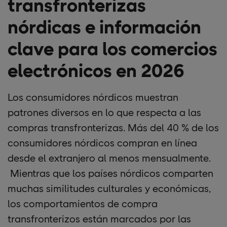
transfronterizas
nórdicas e información
clave para los comercios
electrónicos en 2026
Los consumidores nórdicos muestran
patrones diversos en lo que respecta a las
compras transfronterizas. Más del 40 % de los
consumidores nórdicos compran en línea
desde el extranjero al menos mensualmente.
Mientras que los países nórdicos comparten
muchas similitudes culturales y económicas,
los comportamientos de compra
transfronterizos están marcados por las