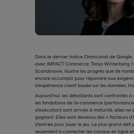
Dans le dernier Indice Omnicanal de Google,
avec IMPACT Commerce, Tanja Winterberg, H
Scandinavie, illustre les progrès que de no
encore accomplir pour répondre aux exigenc
d’expérience client basée sur les données, tra
Aujourd’hui, les détaillants sont confrontés 
les fondations de l’e-commerce (performance
d’exécution) sont arrivés à maturité, elles ne s
gagnant. Elles sont devenus des « facteurs d’
d’entrée pour jouer le jeu. Le plus grand défi 
seulement à connecter les canaux en ligne et 