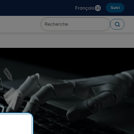
Français
Suivi