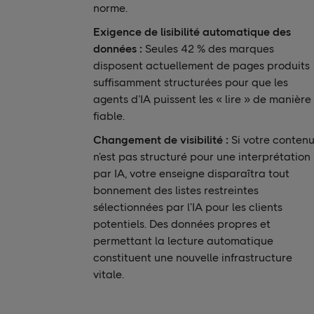
norme.
Exigence de lisibilité automatique des
données :
Seules 42 % des marques
disposent actuellement de pages produits
suffisamment structurées pour que les
agents d’IA puissent les « lire » de manière
fiable.
Changement de visibilité :
Si votre conten
n’est pas structuré pour une interprétation
par IA, votre enseigne disparaîtra tout
bonnement des listes restreintes
sélectionnées par l’IA pour les clients
potentiels. Des données propres et
permettant la lecture automatique
constituent une nouvelle infrastructure
vitale.