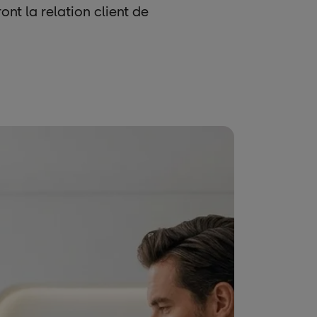
ont la relation client de