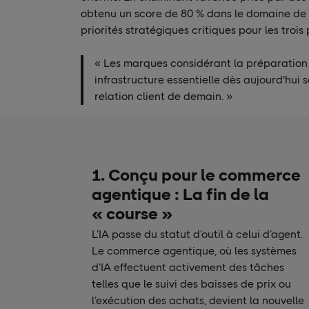
obtenu un score de 80 % dans le domaine de l’I
priorités stratégiques critiques pour les troi
« Les marques considérant la préparation
infrastructure essentielle dès aujourd'hui s
relation client de demain. »
1. Conçu pour le commerce
agentique : La fin de la
« course »
L’IA passe du statut d’outil à celui d’agent.
Le commerce agentique, où les systèmes
d’IA effectuent activement des tâches
telles que le suivi des baisses de prix ou
l’exécution des achats, devient la nouvelle