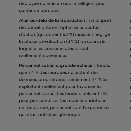
déployée comme un outil intelligent pour
guider ce parcours.
Aller au-delà de la transaction :
La plupart
des détaillants ont optimisé le bouton
d’achat (qui obtient 53 %) mais ont négligé
la phase d’évaluation (34 %) au cours de
laquelle les consommateurs sont
réellement convaincus.
u
Personnalisation à grande échelle :
Tandis
que 77 %
des marques collectent des
données propriétaires, seulement 27 % les
exploitent réellement pour favoriser la
personnalisation. Les leaders utilisent l’IA
pour personnaliser les recommandations
en temps réel, personnalisant l’expérience,
qui était autrefois générique.