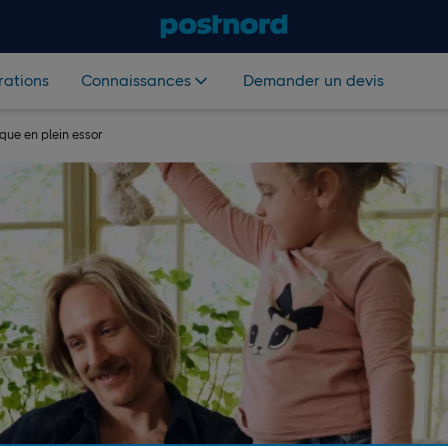
rations
Connaissances
Demander un devis
que en plein essor