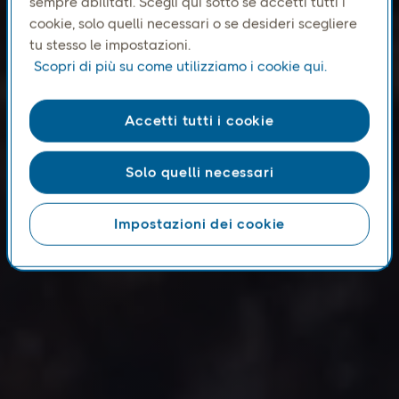
sempre abilitati. Scegli qui sotto se accetti tutti i
cookie, solo quelli necessari o se desideri scegliere
tu stesso le impostazioni.
Scopri di più su come utilizziamo i cookie qui.
Accetti tutti i cookie
Solo quelli necessari
Impostazioni dei cookie