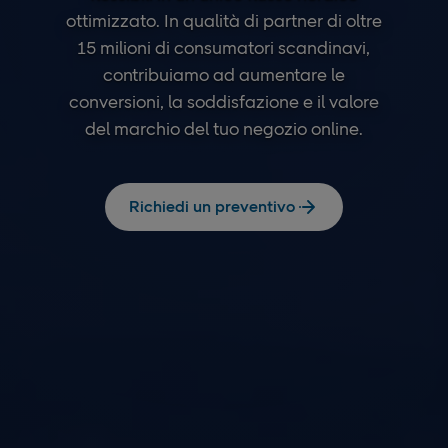
ottimizzato. In qualità di partner di oltre
15 milioni di consumatori scandinavi,
contribuiamo ad aumentare le
conversioni, la soddisfazione e il valore
del marchio del tuo negozio online.
Richiedi un preventivo