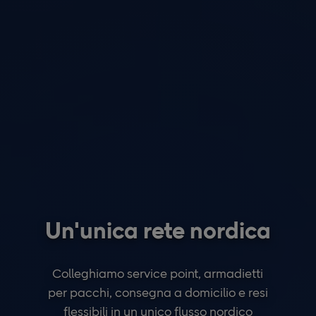
Un'unica rete nordica
Colleghiamo service point, armadietti
per pacchi, consegna a domicilio e resi
flessibili in un unico flusso nordico