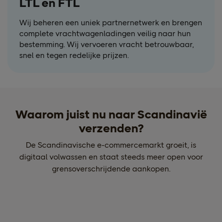
LTL en FTL
Wij beheren een uniek partnernetwerk en brengen
complete vrachtwagenladingen veilig naar hun
bestemming. Wij vervoeren vracht betrouwbaar,
snel en tegen redelijke prijzen.
Waarom juist nu naar Scandinavië
verzenden?
De Scandinavische e-commercemarkt groeit, is
digitaal volwassen en staat steeds meer open voor
grensoverschrijdende aankopen.