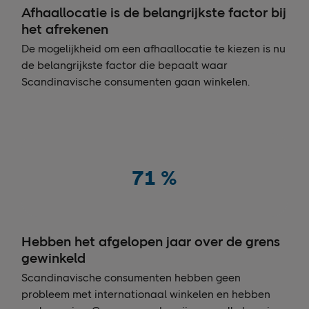
Afhaallocatie is de belangrijkste factor bij
het afrekenen
De mogelijkheid om een afhaallocatie te kiezen is nu
de belangrijkste factor die bepaalt waar
Scandinavische consumenten gaan winkelen.
71
%
Hebben het afgelopen jaar over de grens
gewinkeld
Scandinavische consumenten hebben geen
probleem met internationaal winkelen en hebben