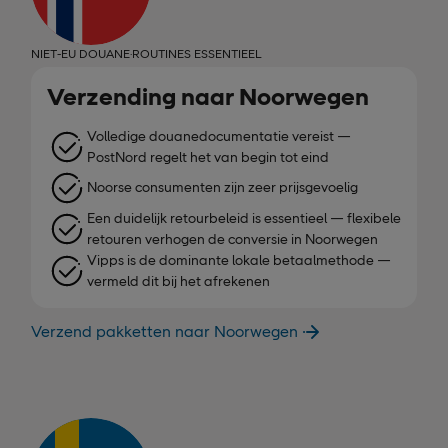
NIET-EU DOUANE·ROUTINES ESSENTIEEL
Verzending naar Noorwegen
Volledige douanedocumentatie vereist —
PostNord regelt het van begin tot eind
Noorse consumenten zijn zeer prijsgevoelig
Een duidelijk retourbeleid is essentieel — flexibele
retouren verhogen de conversie in Noorwegen
Vipps is de dominante lokale betaalmethode —
vermeld dit bij het afrekenen
Verzend pakketten naar Noorwegen