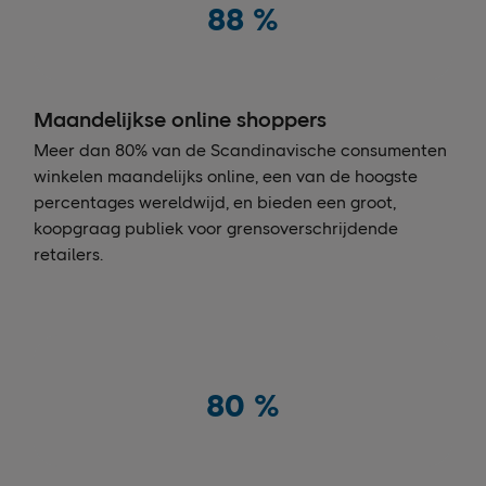
88
%
Maandelijkse online shoppers
Meer dan 80% van de Scandinavische consumenten
winkelen maandelijks online, een van de hoogste
percentages wereldwijd, en bieden een groot,
koopgraag publiek voor grensoverschrijdende
retailers.
80
%