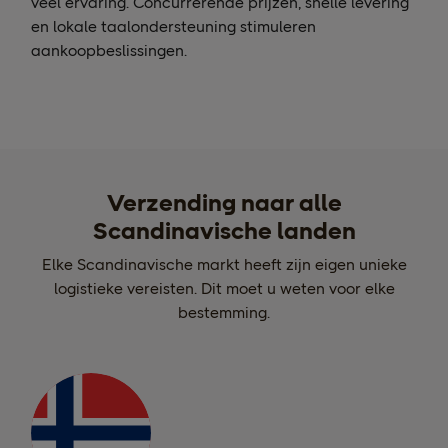
veel ervaring. Concurrerende prijzen, snelle levering
en lokale taalondersteuning stimuleren
aankoopbeslissingen.
Verzending naar alle
Scandinavische landen
Elke Scandinavische markt heeft zijn eigen unieke
logistieke vereisten. Dit moet u weten voor elke
bestemming.