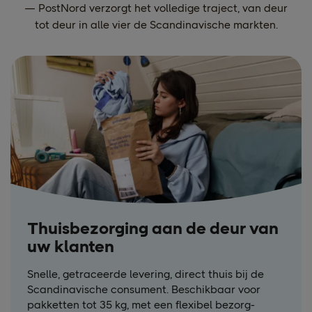
— PostNord verzorgt het volledige traject, van deur
tot deur in alle vier de Scandinavische markten.
Thuisbezorging aan de deur van
uw klanten
Snelle, getraceerde levering, direct thuis bij de
Scandinavische consument. Beschikbaar voor
pakketten tot 35 kg, met een flexibel bezorg-