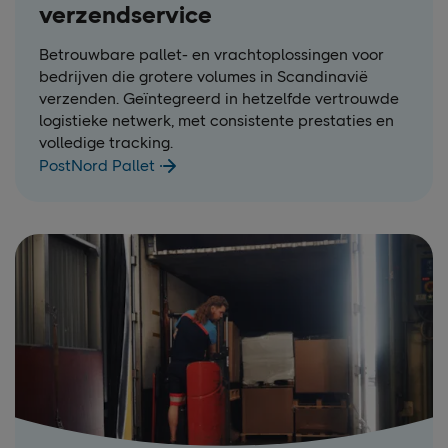
verzendservice
Betrouwbare pallet- en vrachtoplossingen voor
bedrijven die grotere volumes in Scandinavië
verzenden. Geïntegreerd in hetzelfde vertrouwde
logistieke netwerk, met consistente prestaties en
volledige tracking.
PostNord Pallet