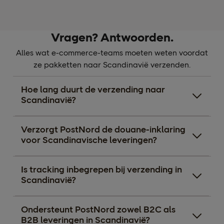
Vragen? Antwoorden.
Alles wat e-commerce-teams moeten weten voordat
ze pakketten naar Scandinavië verzenden.
Hoe lang duurt de verzending naar
Scandinavië?
Verzorgt PostNord de douane-inklaring
voor Scandinavische leveringen?
Is tracking inbegrepen bij verzending in
Scandinavië?
Ondersteunt PostNord zowel B2C als
B2B leveringen in Scandinavië?