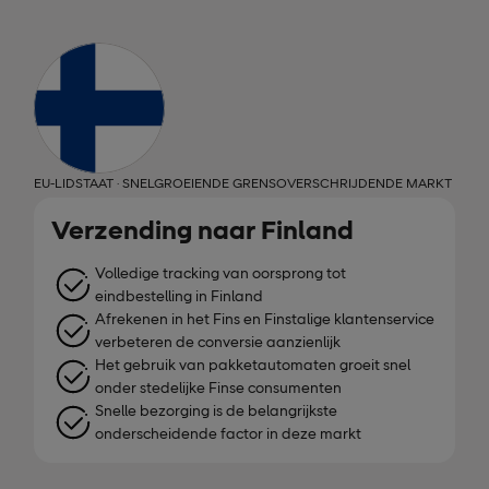
EU-LIDSTAAT · SNELGROEIENDE GRENSOVERSCHRIJDENDE MARKT
Verzending naar Finland
Volledige tracking van oorsprong tot
eindbestelling in Finland
Afrekenen in het Fins en Finstalige klantenservice
verbeteren de conversie aanzienlijk
Het gebruik van pakketautomaten groeit snel
onder stedelijke Finse consumenten
Snelle bezorging is de belangrijkste
onderscheidende factor in deze markt