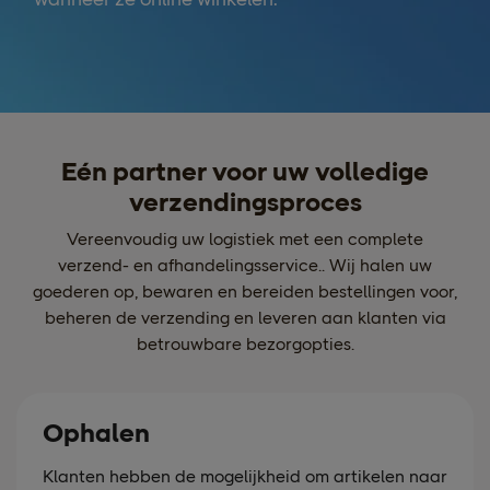
Eén partner voor uw volledige
verzendingsproces
Vereenvoudig uw logistiek met een complete
verzend- en afhandelingsservice.. Wij halen uw
goederen op, bewaren en bereiden bestellingen voor,
beheren de verzending en leveren aan klanten via
betrouwbare bezorgopties.
Ophalen
Klanten hebben de mogelijkheid om artikelen naar