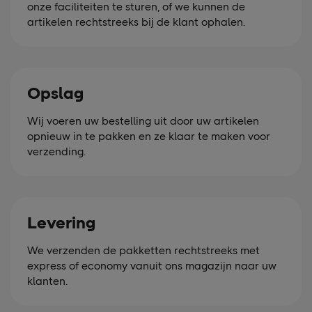
onze faciliteiten te sturen, of we kunnen de
artikelen rechtstreeks bij de klant ophalen.
Opslag
Wij voeren uw bestelling uit door uw artikelen
opnieuw in te pakken en ze klaar te maken voor
verzending.
Levering
We verzenden de pakketten rechtstreeks met
express of economy vanuit ons magazijn naar uw
klanten.