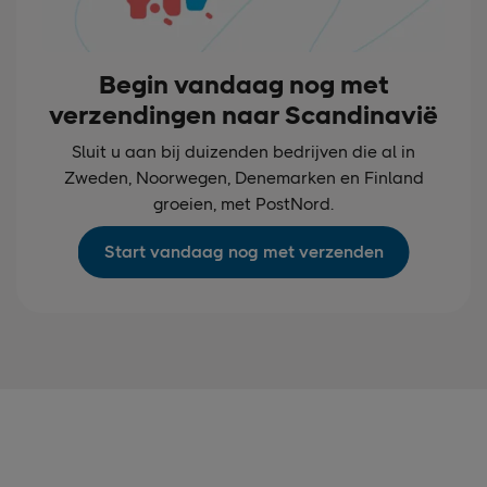
Begin vandaag nog met
verzendingen naar Scandinavië
Sluit u aan bij duizenden bedrijven die al in
Zweden, Noorwegen, Denemarken en Finland
groeien, met PostNord.
Start vandaag nog met verzenden