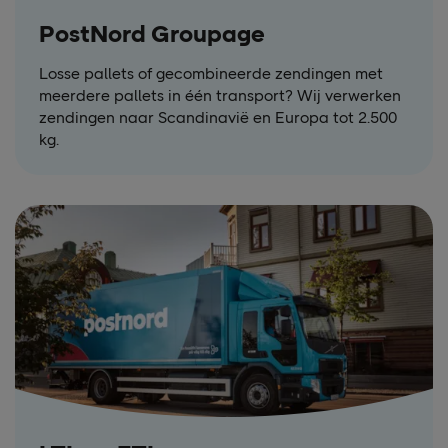
PostNord Groupage
Losse pallets of gecombineerde zendingen met
meerdere pallets in één transport? Wij verwerken
zendingen naar Scandinavië en Europa tot 2.500
kg.