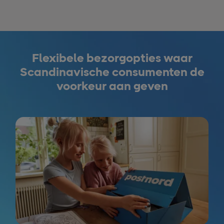
Flexibele bezorgopties waar
Scandinavische consumenten de
voorkeur aan geven