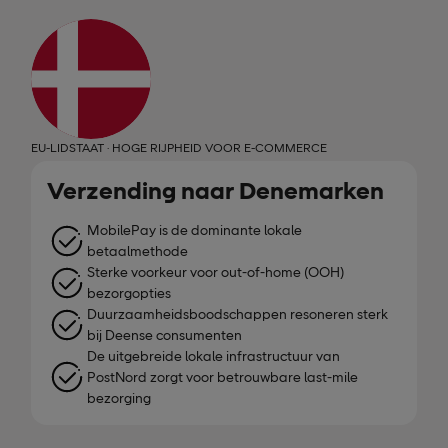
EU-LIDSTAAT · HOGE RIJPHEID VOOR E-COMMERCE
Verzending naar Denemarken
MobilePay is de dominante lokale
betaalmethode
Sterke voorkeur voor out-of-home (OOH)
bezorgopties
Duurzaamheidsboodschappen resoneren sterk
bij Deense consumenten
De uitgebreide lokale infrastructuur van
PostNord zorgt voor betrouwbare last-mile
bezorging