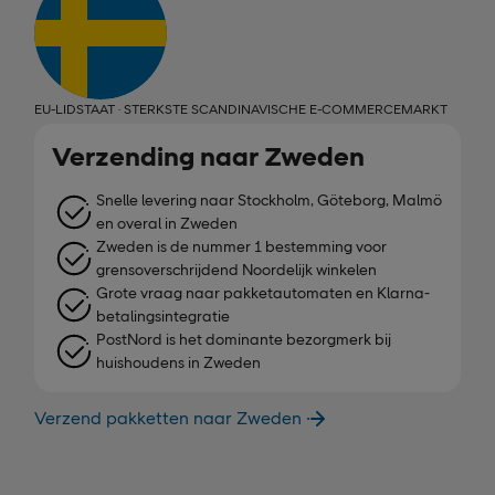
EU-LIDSTAAT · STERKSTE SCANDINAVISCHE E-COMMERCEMARKT
Verzending naar Zweden
Snelle levering naar Stockholm, Göteborg, Malmö
en overal in Zweden
Zweden is de nummer 1 bestemming voor
grensoverschrijdend Noordelijk winkelen
Grote vraag naar pakketautomaten en Klarna-
betalingsintegratie
PostNord is het dominante bezorgmerk bij
huishoudens in Zweden
Verzend pakketten naar Zweden