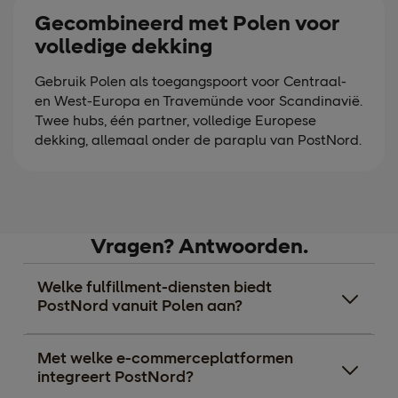
Gecombineerd met Polen voor
volledige dekking
Gebruik Polen als toegangspoort voor Centraal-
en West-Europa en Travemünde voor Scandinavië.
Twee hubs, één partner, volledige Europese
dekking, allemaal onder de paraplu van PostNord.
Vragen? Antwoorden.
Welke fulfillment-diensten biedt
PostNord vanuit Polen aan?
Met welke e-commerceplatformen
integreert PostNord?