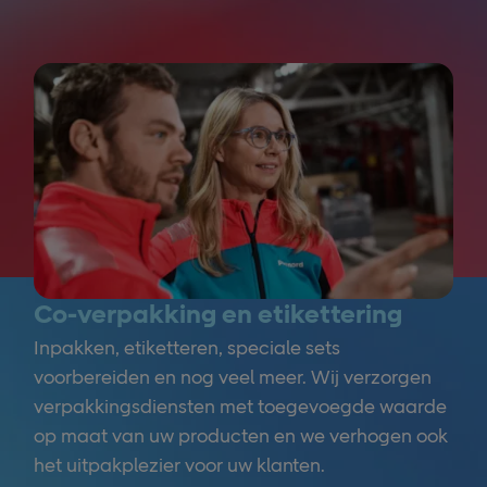
Co-verpakking en etikettering
Inpakken, etiketteren, speciale sets
voorbereiden en nog veel meer. Wij verzorgen
verpakkingsdiensten met toegevoegde waarde
op maat van uw producten en we verhogen ook
het uitpakplezier voor uw klanten.