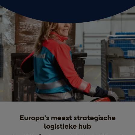
Europa's meest strategische
logistieke hub