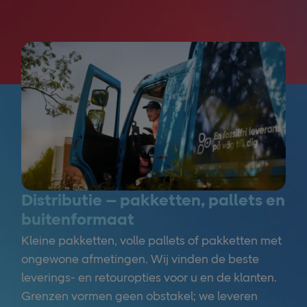
Distributie – pakketten, pallets en
buitenformaat
Kleine pakketten, volle pallets of pakketten met
ongewone afmetingen. Wij vinden de beste
leverings- en retouropties voor u en de klanten.
Grenzen vormen geen obstakel; we leveren