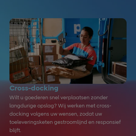
Cross-docking
Wilt u goederen snel verplaatsen zonder
langdurige opslag? Wij werken met cross-
docking volgens uw wensen, zodat uw
toeleveringsketen gestroomlijnd en responsief
blijft.