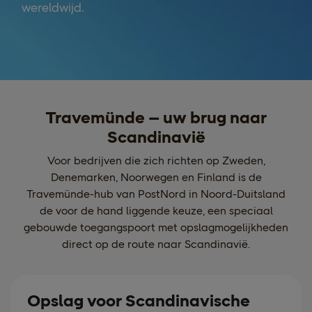
wereldwijd.
Travemünde – uw brug naar
Scandinavië
Voor bedrijven die zich richten op Zweden,
Denemarken, Noorwegen en Finland is de
Travemünde-hub van PostNord in Noord-Duitsland
de voor de hand liggende keuze, een speciaal
gebouwde toegangspoort met opslagmogelijkheden
direct op de route naar Scandinavië.
Opslag voor Scandinavische