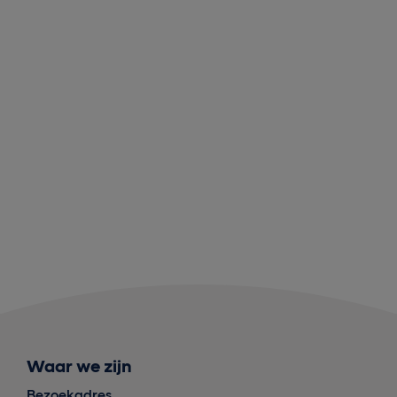
Waar we zijn
Bezoekadres