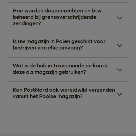
Hoe worden douanerechten en btw
beheerd bij grensoverschrijdende
zendingen?
Is uw magazijn in Polen geschikt voor
bedrijven van elke omvang?
Wat is de hub in Travemünde en kan ik
deze als magazijn gebruiken?
Kan PostNord ook wereldwijd verzenden
vanuit het Poolse magazijn?