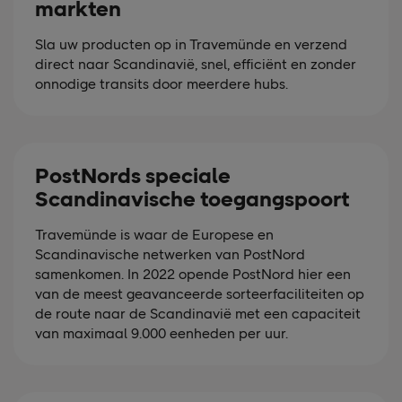
markten
Sla uw producten op in Travemünde en verzend
direct naar Scandinavië, snel, efficiënt en zonder
onnodige transits door meerdere hubs.
PostNords speciale
Scandinavische toegangspoort
Travemünde is waar de Europese en
Scandinavische netwerken van PostNord
samenkomen. In 2022 opende PostNord hier een
van de meest geavanceerde sorteerfaciliteiten op
de route naar de Scandinavië met een capaciteit
van maximaal 9.000 eenheden per uur.