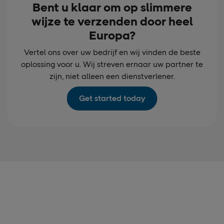
Bent u klaar om op slimmere
wijze te verzenden door heel
Europa?
Vertel ons over uw bedrijf en wij vinden de beste
oplossing voor u. Wij streven ernaar uw partner te
zijn, niet alleen een dienstverlener.
Get started today