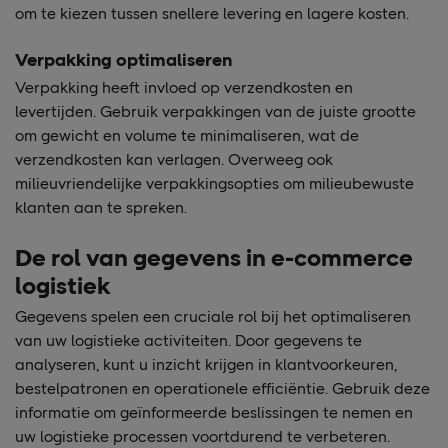
om te kiezen tussen snellere levering en lagere kosten.
Verpakking optimaliseren
Verpakking heeft invloed op verzendkosten en
levertijden. Gebruik verpakkingen van de juiste grootte
om gewicht en volume te minimaliseren, wat de
verzendkosten kan verlagen. Overweeg ook
milieuvriendelijke verpakkingsopties om milieubewuste
klanten aan te spreken.
De rol van gegevens in e-commerce
logistiek
Gegevens spelen een cruciale rol bij het optimaliseren
van uw logistieke activiteiten. Door gegevens te
analyseren, kunt u inzicht krijgen in klantvoorkeuren,
bestelpatronen en operationele efficiëntie. Gebruik deze
informatie om geïnformeerde beslissingen te nemen en
uw logistieke processen voortdurend te verbeteren.