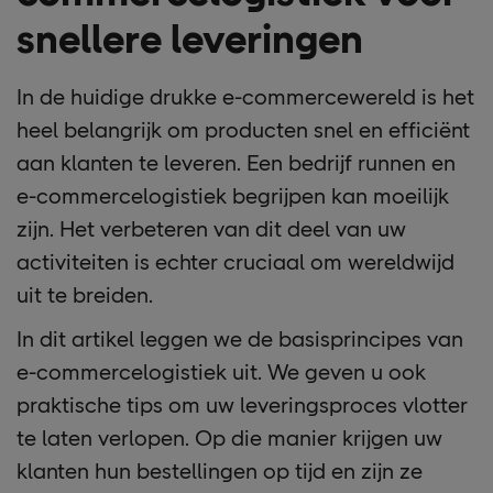
snellere leveringen
In de huidige drukke e-commercewereld is het
heel belangrijk om producten snel en efficiënt
aan klanten te leveren. Een bedrijf runnen en
e-commercelogistiek begrijpen kan moeilijk
zijn. Het verbeteren van dit deel van uw
activiteiten is echter cruciaal om wereldwijd
uit te breiden.
In dit artikel leggen we de basisprincipes van
e-commercelogistiek uit. We geven u ook
praktische tips om uw leveringsproces vlotter
te laten verlopen. Op die manier krijgen uw
klanten hun bestellingen op tijd en zijn ze