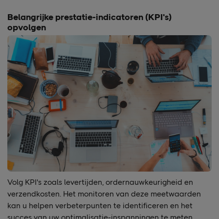
Belangrijke prestatie-indicatoren (KPI's)
opvolgen
Volg KPI's zoals levertijden, ordernauwkeurigheid en
verzendkosten. Het monitoren van deze meetwaarden
kan u helpen verbeterpunten te identificeren en het
succes van uw optimalisatie-inspanningen te meten.