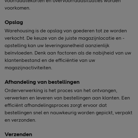
voorraadtekorten en overvoorraadsituaties worden
voorkomen.
Opslag
Warehousing is de opslag van goederen tot ze worden
verkocht. De keuze van de juiste magazijnlocatie en -
opstelling kan uw leveringssnelheid aanzienlijk
beïnvloeden. Denk aan factoren als de nabijheid van uw
klantenbestand en de efficiëntie van uw
magazijnactiviteiten.
Afhandeling van bestellingen
Orderverwerking is het proces van het ontvangen,
verwerken en leveren van bestellingen aan klanten. Een
efficiënt afhandelingsproces zorgt ervoor dat
bestellingen snel en nauwkeurig worden gepickt, verpakt
en verzonden.
Verzenden