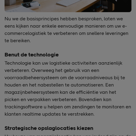
Nu we de basisprincipes hebben besproken, laten we
eens kijken naar enkele eenvoudige manieren om uw e-
commercelogistiek te verbeteren om snellere leveringen
te bereiken.
Benut de technologie
Technologie kan uw logistieke activiteiten aanzienlijk
verbeteren. Overweeg het gebruik van een
voorraadbeheersysteem om de voorraadniveaus bij te
houden en het nabestellen te automatiseren. Een
magazijnbeheersysteem kan de efficiëntie van het
picken en verpakken verbeteren. Bovendien kan
trackingsoftware u helpen om zendingen te monitoren en
klanten realtime updates te verstrekken.
Strategische opslaglocaties kiezen