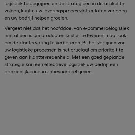
logistiek te begrijpen en de strategieën in dit artikel te
volgen, kunt u uw leveringsproces vlotter laten verlopen
en uw bedrijf helpen groeien.
Vergeet niet dat het hoofddoel van e-commercelogistiek
niet alleen is om producten sneller te leveren, maar ook
om de klantervaring te verbeteren. Bij het verfijnen van
uw logistieke processen is het cruciaal om prioriteit te
geven aan klanttevredenheid. Met een goed geplande
strategie kan een effectieve logistiek uw bedrijf een
aanzienlijk concurrentievoordeel geven.