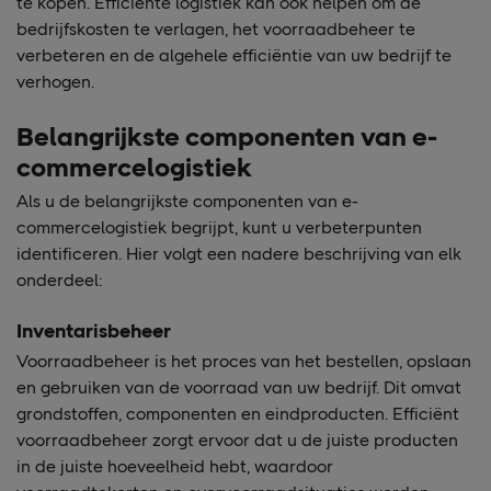
te kopen. Efficiënte logistiek kan ook helpen om de
bedrijfskosten te verlagen, het voorraadbeheer te
verbeteren en de algehele efficiëntie van uw bedrijf te
verhogen.
Belangrijkste componenten van e-
commercelogistiek
Als u de belangrijkste componenten van e-
commercelogistiek begrijpt, kunt u verbeterpunten
identificeren. Hier volgt een nadere beschrijving van elk
onderdeel:
Inventarisbeheer
Voorraadbeheer is het proces van het bestellen, opslaan
en gebruiken van de voorraad van uw bedrijf. Dit omvat
grondstoffen, componenten en eindproducten. Efficiënt
voorraadbeheer zorgt ervoor dat u de juiste producten
in de juiste hoeveelheid hebt, waardoor