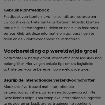
Gebruik klantfeedback
Feedback van klanten is van onschatbare waarde om
uw logistieke activiteiten te verbeteren. Moedig klanten
aan om hun ervaringen te delen en neem hun feedback
serieus. Gebruik deze informatie om aanpassingen te
doen en de klanttevredenheid te verbeteren.
Voorbereiding op wereldwijde groei
Naarmate uw bedrijf groeit, wordt efficiënte logistiek nog
belangrijker. Hier volgen enkele tips om uw logistieke
activiteiten voor te bereiden op wereldwijde groei:
Begrijp de internationale verzendvoorschriften
Maak uzelf vertrouwd met internationale
verzendvoorschriften, tarieven en douanevoorschriften.
Deze kennis helpt u om complexe internationale logistiek
te navigeren en kostbare vertragingen te voorkomen.