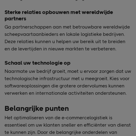
Sterke relaties opbouwen met wereldwijde
partners
Ga partnerschappen aan met betrouwbare wereldwijde
scheepvaartaanbieders en lokale logistieke bedrijven.
Deze relaties kunnen u helpen uw bereik uit te breiden
en de levertijden in nieuwe markten te verbeteren.
Schaal uw technologie op
Naarmate uw bedrijf groeit, moet u ervoor zorgen dat uw
technologische infrastructuur met u meegroeit. Kies voor
softwareoplossingen die grotere ordervolumes kunnen
verwerken en internationale activiteiten ondersteunen.
Belangrijke punten
Het optimaliseren van de e-commercelogistiek is
essentieel om uw klanten sneller en efficiënter van dienst
te kunnen zijn. Door de belangrijke onderdelen van