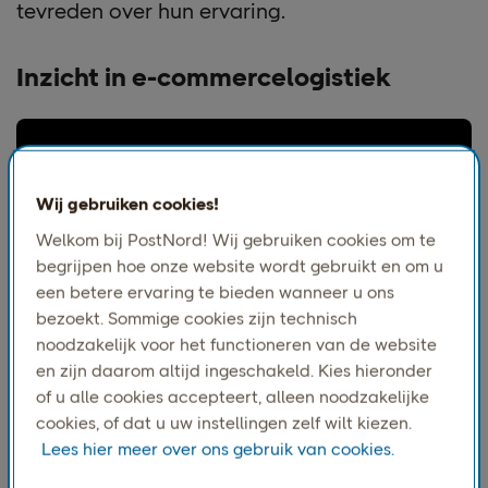
tevreden over hun ervaring.
Inzicht in e-commercelogistiek
Wij gebruiken cookies!
Welkom bij PostNord! Wij gebruiken cookies om te
begrijpen hoe onze website wordt gebruikt en om u
een betere ervaring te bieden wanneer u ons
bezoekt. Sommige cookies zijn technisch
noodzakelijk voor het functioneren van de website
en zijn daarom altijd ingeschakeld. Kies hieronder
of u alle cookies accepteert, alleen noodzakelijke
cookies, of dat u uw instellingen zelf wilt kiezen.
Lees hier meer over ons gebruik van cookies.