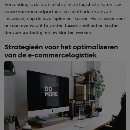
Verzending is de laatste stap in de logistieke keten. Uw
keuze van verzendpartners en -methoden kan van
invloed zijn op de levertijden en -kosten. Het is essentieel
om een evenwicht te vinden tussen snelheid en kosten
die voor uw bedrijf en uw klanten werken.
Strategieën voor het optimaliseren
van de e-commercelogistiek