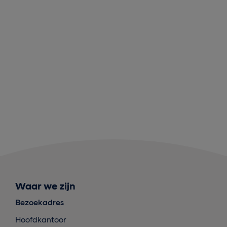
Waar we zijn
Bezoekadres
Hoofdkantoor