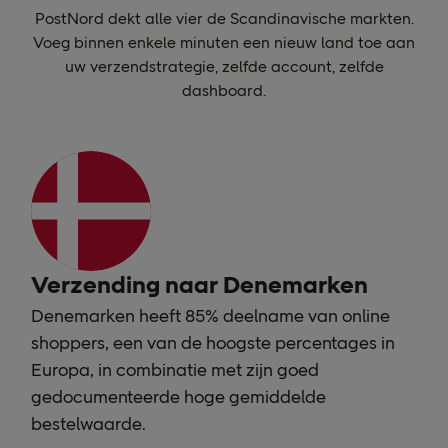
PostNord dekt alle vier de Scandinavische markten.
Voeg binnen enkele minuten een nieuw land toe aan
uw verzendstrategie, zelfde account, zelfde
dashboard.
Verzending naar Denemarken
Denemarken heeft 85% deelname van online
shoppers, een van de hoogste percentages in
Europa, in combinatie met zijn goed
gedocumenteerde hoge gemiddelde
bestelwaarde.