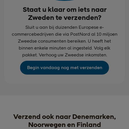
Staat u klaar om iets naar
Zweden te verzenden?
Sluit u aan bij duizenden Europese e-
commercebedrijven die via PostNord al 10 miljoen
Zweedse consumenten bereiken. U heeft het
binnen enkele minuten al ingesteld. Volg elk
pakket. Verhoog uw Zweedse inkomsten.
Begin vandaag nog met verzenden
Verzend ook naar Denemarken,
Noorwegen en Finland