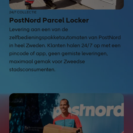
24/7 COLLECTIE
PostNord Parcel Locker
Levering aan een van de
zelfbedieningspakketautomaten van PostNord
in heel Zweden. Klanten halen 24/7 op met een
pincode of app, geen gemiste leveringen,
maximaal gemak voor Zweedse
stadsconsumenten.