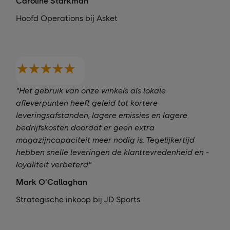
Caroline Starkman
Hoofd Operations bij Asket
"Het gebruik van onze winkels als lokale
afleverpunten heeft geleid tot kortere
leveringsafstanden, lagere emissies en lagere
bedrijfskosten doordat er geen extra
magazijncapaciteit meer nodig is. Tegelijkertijd
hebben snelle leveringen de klanttevredenheid en -
loyaliteit verbeterd"
Mark O'Callaghan
Strategische inkoop bij JD Sports