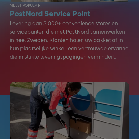
MEEST POPULAIR
PostNord Service Point
Levering aan 3.000+ convenience stores en
servicepunten die met PostNord samenwerken
in heel Zweden. Klanten halen uw pakket af in
hun plaatselijke winkel, een vertrouwde ervaring
die mislukte leveringspogingen vermindert.