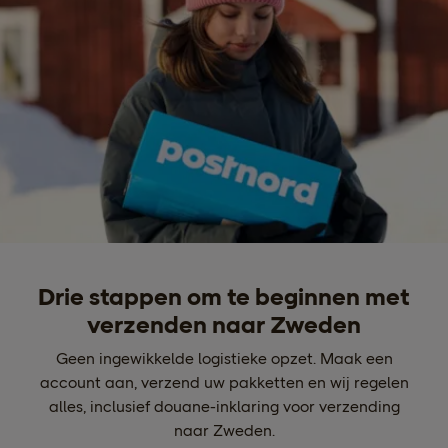
Drie stappen om te beginnen met
verzenden naar Zweden
Geen ingewikkelde logistieke opzet. Maak een
account aan, verzend uw pakketten en wij regelen
alles, inclusief douane-inklaring voor verzending
naar Zweden.