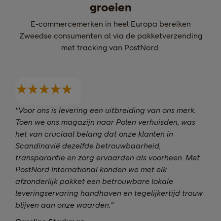
groeien
E-commercemerken in heel Europa bereiken
Zweedse consumenten al via de pakketverzending
met tracking van PostNord.
"Voor ons is levering een uitbreiding van ons merk.
Toen we ons magazijn naar Polen verhuisden, was
het van cruciaal belang dat onze klanten in
Scandinavië dezelfde betrouwbaarheid,
transparantie en zorg ervaarden als voorheen. Met
PostNord International konden we met elk
afzonderlijk pakket een betrouwbare lokale
leveringservaring handhaven en tegelijkertijd trouw
blijven aan onze waarden."