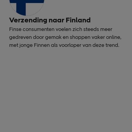
Verzending naar Finland
Finse consumenten voelen zich steeds meer
gedreven door gemak en shoppen vaker online,
met jonge Finnen als voorloper van deze trend.