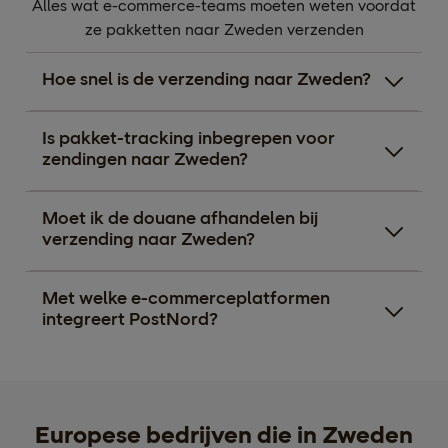
Alles wat e-commerce-teams moeten weten voordat
ze pakketten naar Zweden verzenden
Hoe snel is de verzending naar Zweden?
Is pakket-tracking inbegrepen voor
zendingen naar Zweden?
Moet ik de douane afhandelen bij
verzending naar Zweden?
Met welke e-commerceplatformen
integreert PostNord?
Europese bedrijven die in Zweden