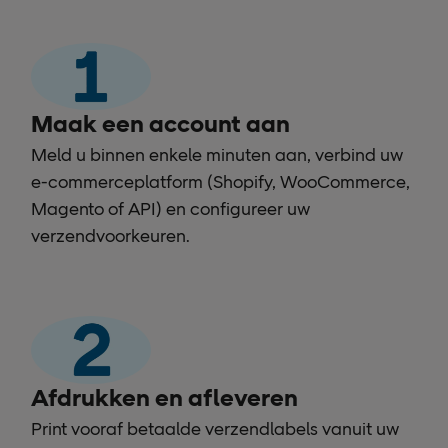
Maak een account aan
Meld u binnen enkele minuten aan, verbind uw
e-commerceplatform (Shopify, WooCommerce,
Magento of API) en configureer uw
verzendvoorkeuren.
Afdrukken en afleveren
Print vooraf betaalde verzendlabels vanuit uw