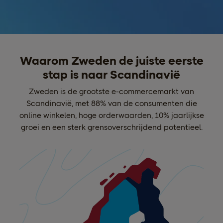
Waarom Zweden de juiste eerste
stap is naar Scandinavië
Zweden is de grootste e-commercemarkt van
Scandinavië, met 88% van de consumenten die
online winkelen, hoge orderwaarden, 10% jaarlijkse
groei en een sterk grensoverschrijdend potentieel.