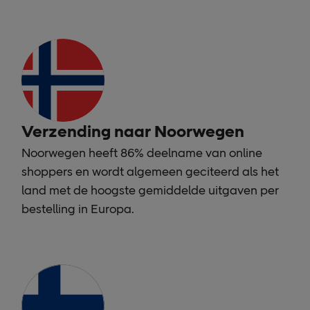
Verzending naar Noorwegen
Noorwegen heeft 86% deelname van online
shoppers en wordt algemeen geciteerd als het
land met de hoogste gemiddelde uitgaven per
bestelling in Europa.