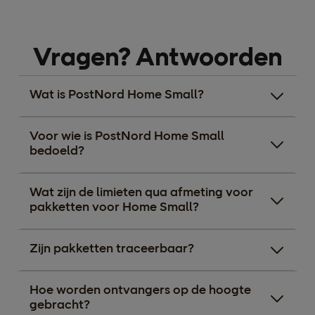
Vragen? Antwoorden
Wat is PostNord Home Small?
Voor wie is PostNord Home Small
bedoeld?
Wat zijn de limieten qua afmeting voor
pakketten voor Home Small?
Zijn pakketten traceerbaar?
Hoe worden ontvangers op de hoogte
gebracht?