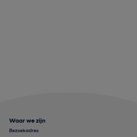
Waar we zijn
Bezoekadres