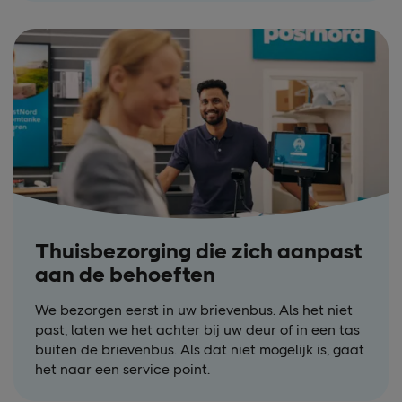
Thuisbezorging die zich aanpast
aan de behoeften
We bezorgen eerst in uw brievenbus. Als het niet
past, laten we het achter bij uw deur of in een tas
buiten de brievenbus. Als dat niet mogelijk is, gaat
het naar een service point.