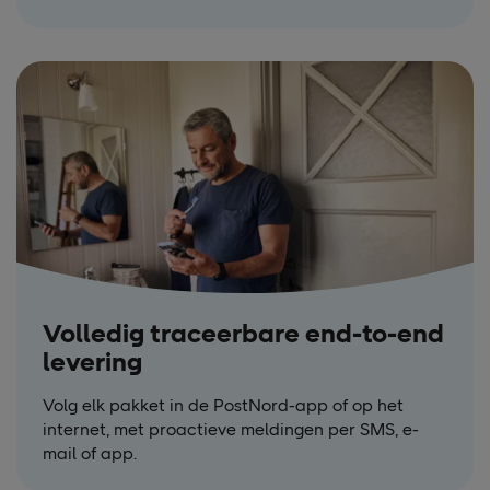
Volledig traceerbare end-to-end
levering
Volg elk pakket in de PostNord-app of op het
internet, met proactieve meldingen per SMS, e-
mail of app.