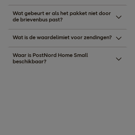
Wat gebeurt er als het pakket niet door
de brievenbus past?
Wat is de waardelimiet voor zendingen?
Waar is PostNord Home Small
beschikbaar?