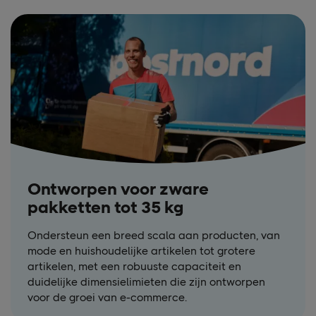
Ontworpen voor zware
pakketten tot 35 kg
Ondersteun een breed scala aan producten, van
mode en huishoudelijke artikelen tot grotere
artikelen, met een robuuste capaciteit en
duidelijke dimensielimieten die zijn ontworpen
voor de groei van e-commerce.