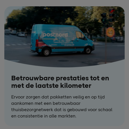
Betrouwbare prestaties tot en
met de laatste kilometer
Ervoor zorgen dat pakketten veilig en op tijd
aankomen met een betrouwbaar
thuisbezorgnetwerk dat is gebouwd voor schaal
en consistentie in alle markten.