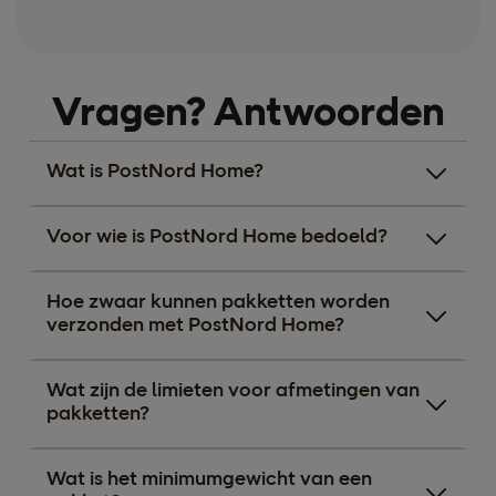
Vragen? Antwoorden
Wat is PostNord Home?
Voor wie is PostNord Home bedoeld?
Hoe zwaar kunnen pakketten worden
verzonden met PostNord Home?
Wat zijn de limieten voor afmetingen van
pakketten?
Wat is het minimumgewicht van een