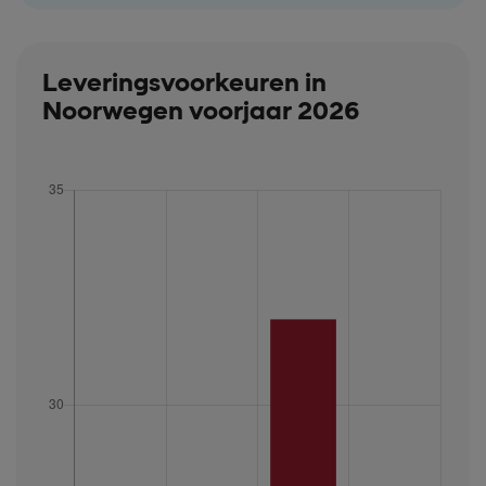
Leveringsvoorkeuren in
Noorwegen voorjaar 2026