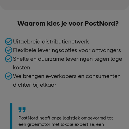
Waarom kies je voor PostNord?
Uitgebreid distributienetwerk
Flexibele leveringsopties voor ontvangers
Snelle en duurzame leveringen tegen lage
kosten
We brengen e-verkopers en consumenten
dichter bij elkaar
PostNord heeft onze logistiek omgevormd tot
een groeimotor met lokale expertise, een