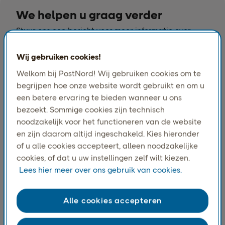
We helpen u graag verder
Stuur ons een bericht voor meer informatie over
onze diensten en prijzen.
Wij gebruiken cookies!
Welkom bij PostNord! Wij gebruiken cookies om te
begrijpen hoe onze website wordt gebruikt en om u
een betere ervaring te bieden wanneer u ons
bezoekt. Sommige cookies zijn technisch
noodzakelijk voor het functioneren van de website
en zijn daarom altijd ingeschakeld. Kies hieronder
of u alle cookies accepteert, alleen noodzakelijke
cookies, of dat u uw instellingen zelf wilt kiezen.
Lees hier meer over ons gebruik van cookies.
Alle cookies accepteren