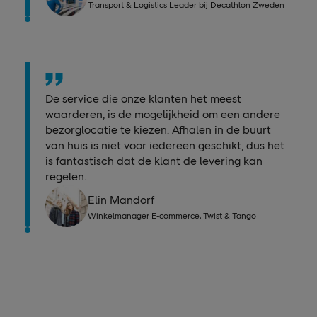
Transport & Logistics Leader bij Decathlon Zweden
De service die onze klanten het meest
waarderen, is de mogelijkheid om een andere
bezorglocatie te kiezen. Afhalen in de buurt
van huis is niet voor iedereen geschikt, dus het
is fantastisch dat de klant de levering kan
regelen.
Elin Mandorf
Winkelmanager E-commerce, Twist & Tango