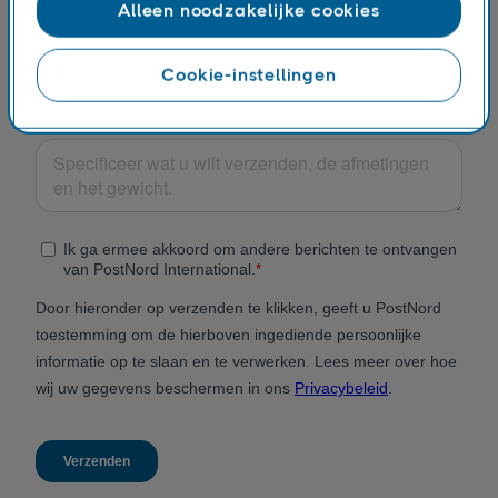
Alleen noodzakelijke cookies
Cookie-instellingen