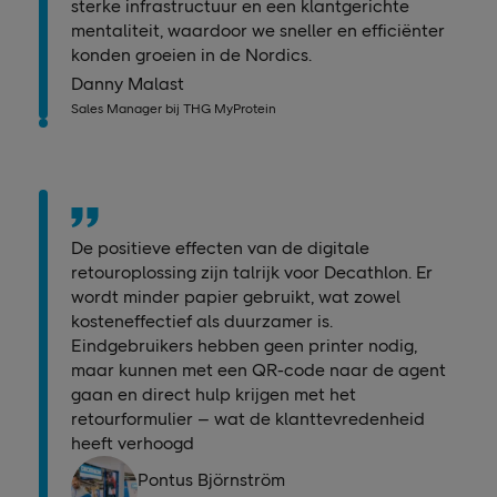
sterke infrastructuur en een klantgerichte
mentaliteit, waardoor we sneller en efficiënter
konden groeien in de Nordics.
Danny Malast
Sales Manager bij THG MyProtein
De positieve effecten van de digitale
retouroplossing zijn talrijk voor Decathlon. Er
wordt minder papier gebruikt, wat zowel
kosteneffectief als duurzamer is.
Eindgebruikers hebben geen printer nodig,
maar kunnen met een QR-code naar de agent
gaan en direct hulp krijgen met het
retourformulier – wat de klanttevredenheid
heeft verhoogd
Pontus Björnström