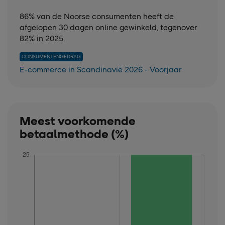
86% van de Noorse consumenten heeft de
afgelopen 30 dagen online gewinkeld, tegenover
82% in 2025.
CONSUMENTENGEDRAG
E-commerce in Scandinavië 2026 - Voorjaar
Meest voorkomende
betaalmethode (%)