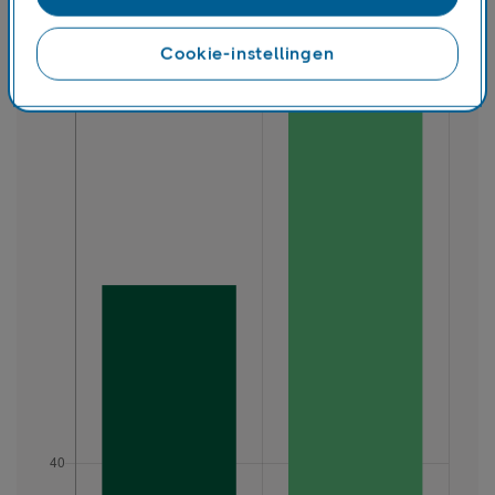
Cookie-instellingen