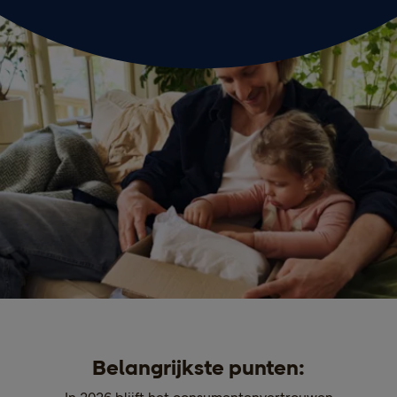
Belangrijkste punten: