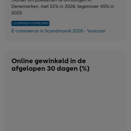
Denemarken, met 51% in 2026, tegenover 45% in
2025.
LEVERINGSVOORKEUREN
E-commerce in Scandinavië 2026 - Voorjaar
Online gewinkeld in de
afgelopen 30 dagen (%)