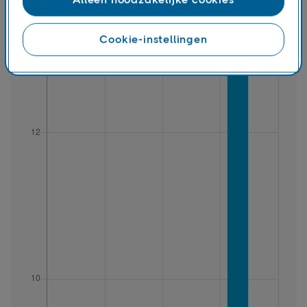
Cookie-instellingen