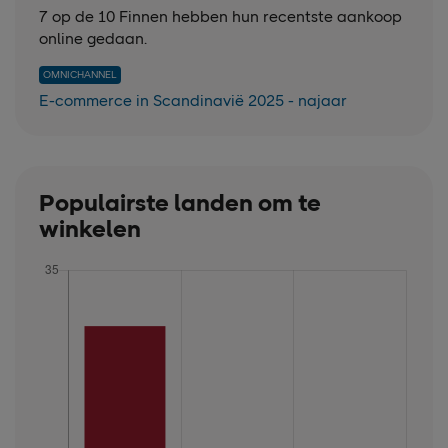
7 op de 10 Finnen hebben hun recentste aankoop
online gedaan.
OMNICHANNEL
E-commerce in Scandinavië 2025 - najaar
Populairste landen om te
winkelen