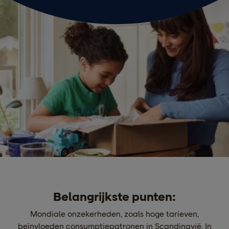
Belangrijkste punten:
Mondiale onzekerheden, zoals hoge tarieven,
beïnvloeden consumptiepatronen in Scandinavië. In