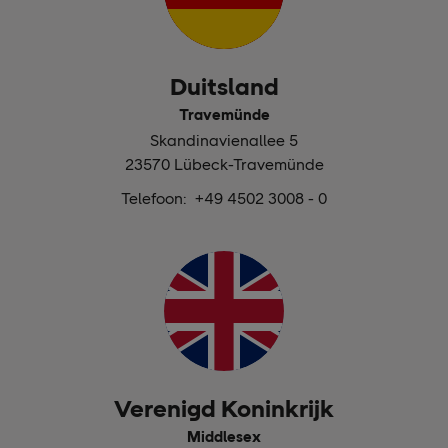
Duitsland
Travemünde
Skandinavienallee 5
23570 Lübeck-Travemünde
Telefoon: +49 4502 3008 - 0
Verenigd Koninkrijk
Middlesex