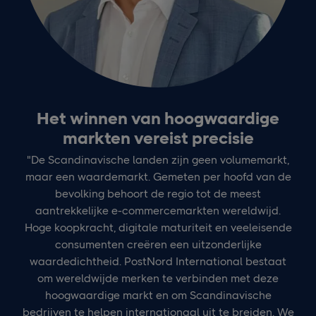
Het winnen van hoogwaardige
markten vereist precisie
"De Scandinavische landen zijn geen volumemarkt,
maar een waardemarkt.
Gemeten per hoofd van de
bevolking behoort de regio tot de meest
aantrekkelijke e-commercemarkten wereldwijd.
Hoge koopkracht, digitale maturiteit en veeleisende
consumenten creëren een uitzonderlijke
waardedichtheid.
PostNord International bestaat
om wereldwijde merken te verbinden met deze
hoogwaardige markt en om Scandinavische
bedrijven te helpen internationaal uit te breiden. We