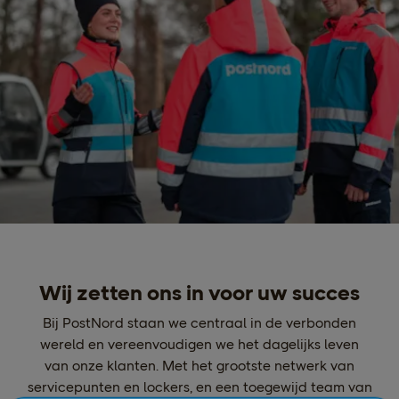
Wij zetten ons in voor uw succes
Bij PostNord staan we centraal in de verbonden
wereld en vereenvoudigen we het dagelijks leven
van onze klanten. Met het grootste netwerk van
servicepunten en lockers, en een toegewijd team van