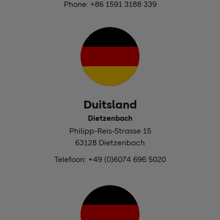
Phone: +86 1591 3188 339
Duitsland
Dietzenbach
Philipp-Reis-Strasse 15
63128 Dietzenbach
Telefoon: +49 (0)6074 696 5020