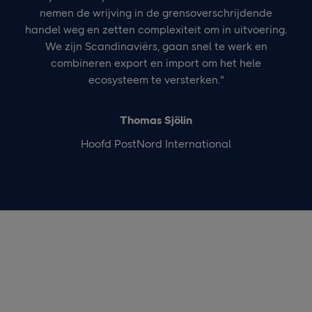
nemen de wrijving in de grensoverschrijdende
handel weg en zetten complexiteit om in uitvoering.
We zijn Scandinaviërs, gaan snel te werk en
combineren export en import om het hele
ecosysteem te versterken."
Thomas Sjölin
Hoofd PostNord International