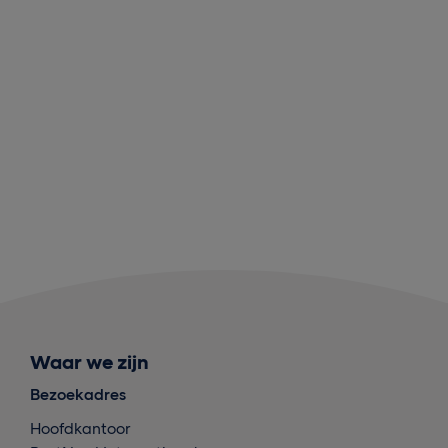
Waar we zijn
Bezoekadres
Hoofdkantoor