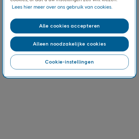
Lees hier meer over ons gebruik van cookies.
Alle cookies accepteren
Alleen noodzakelijke cookies
Cookie-instellingen