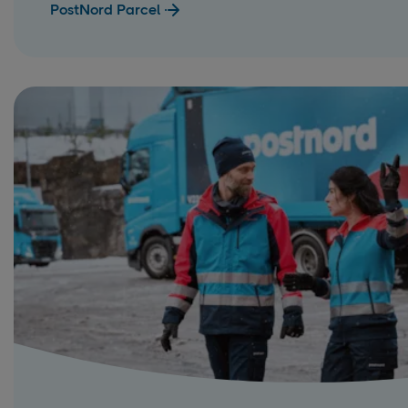
PostNord Parcel