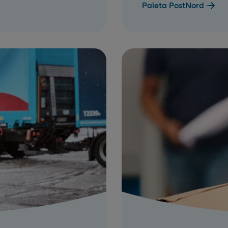
Paleta PostNord