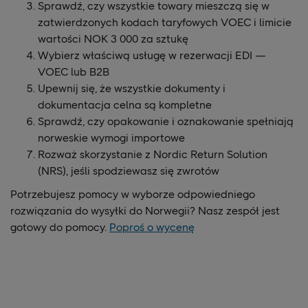
Sprawdź, czy wszystkie towary mieszczą się w
zatwierdzonych kodach taryfowych VOEC i limicie
wartości NOK 3 000 za sztukę
Wybierz właściwą usługę w rezerwacji EDI —
VOEC lub B2B
Upewnij się, że wszystkie dokumenty i
dokumentacja celna są kompletne
Sprawdź, czy opakowanie i oznakowanie spełniają
norweskie wymogi importowe
Rozważ skorzystanie z Nordic Return Solution
(NRS), jeśli spodziewasz się zwrotów
Potrzebujesz pomocy w wyborze odpowiedniego
rozwiązania do wysyłki do Norwegii? Nasz zespół jest
gotowy do pomocy.
Poproś o wycenę