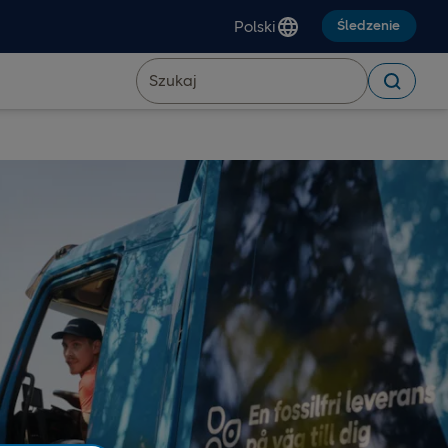
Polski
Śledzenie