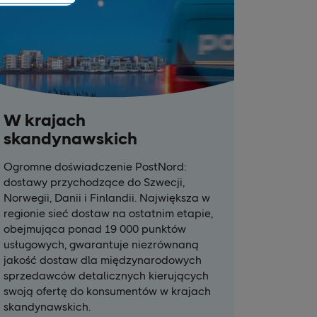
W krajach
skandynawskich
Ogromne doświadczenie PostNord:
dostawy przychodzące do Szwecji,
Norwegii, Danii i Finlandii. Największa w
regionie sieć dostaw na ostatnim etapie,
obejmująca ponad 19 000 punktów
usługowych, gwarantuje niezrównaną
jakość dostaw dla międzynarodowych
sprzedawców detalicznych kierujących
swoją ofertę do konsumentów w krajach
skandynawskich.