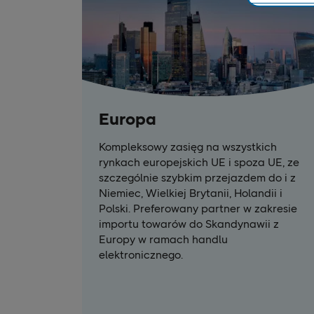
Europa
Kompleksowy zasięg na wszystkich
rynkach europejskich UE i spoza UE, ze
szczególnie szybkim przejazdem do i z
Niemiec, Wielkiej Brytanii, Holandii i
Polski. Preferowany partner w zakresie
importu towarów do Skandynawii z
Europy w ramach handlu
elektronicznego.