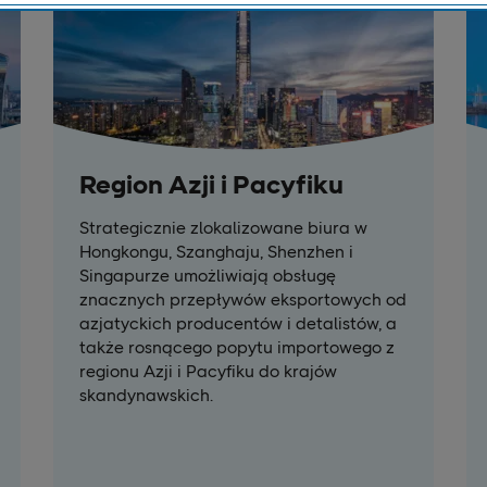
Region Azji i Pacyfiku
Strategicznie zlokalizowane biura w
Hongkongu, Szanghaju, Shenzhen i
Singapurze umożliwiają obsługę
znacznych przepływów eksportowych od
azjatyckich producentów i detalistów, a
także rosnącego popytu importowego z
regionu Azji i Pacyfiku do krajów
skandynawskich.