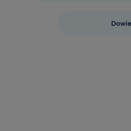
Dowie