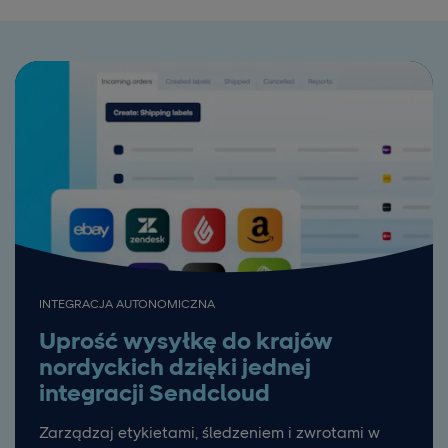
INTEGRACJA AUTONOMICZNA
Uprość wysyłkę do krajów
nordyckich dzięki jednej
integracji Sendcloud
Zarządzaj etykietami, śledzeniem i zwrotami w