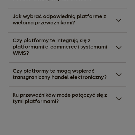
Jak wybrać odpowiednią platformę z
wieloma przewoźnikami?
Czy platformy te integrują się z
platformami e-commerce i systemami
WMS?
Czy platformy te mogą wspierać
transgraniczny handel elektroniczny?
Ilu przewoźników może połączyć się z
tymi platformami?