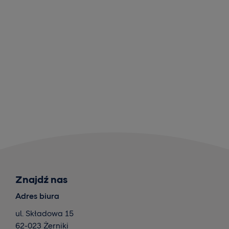
Znajdź nas
Adres biura
ul. Składowa 15
62-023 Żerniki