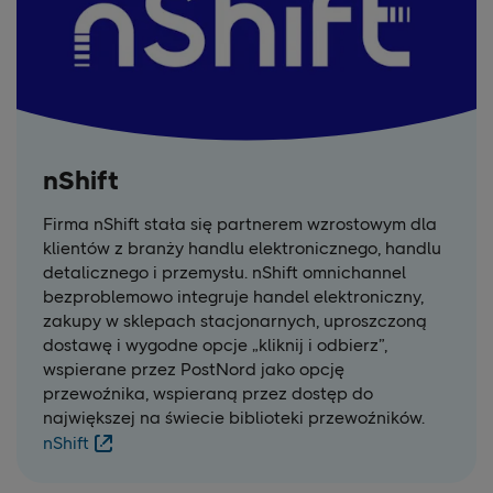
nShift
Firma nShift stała się partnerem wzrostowym dla
klientów z branży handlu elektronicznego, handlu
detalicznego i przemysłu. nShift omnichannel
bezproblemowo integruje handel elektroniczny,
zakupy w sklepach stacjonarnych, uproszczoną
dostawę i wygodne opcje „kliknij i odbierz”,
wspierane przez PostNord jako opcję
przewoźnika, wspieraną przez dostęp do
największej na świecie biblioteki przewoźników.
nShift