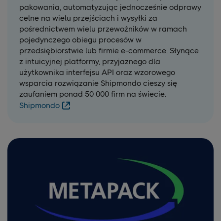
pakowania, automatyzując jednocześnie odprawy
celne na wielu przejściach i wysyłki za
pośrednictwem wielu przewoźników w ramach
pojedynczego obiegu procesów w
przedsiębiorstwie lub firmie e-commerce. Słynące
z intuicyjnej platformy, przyjaznego dla
użytkownika interfejsu API oraz wzorowego
wsparcia rozwiązanie Shipmondo cieszy się
zaufaniem ponad 50 000 firm na świecie.
Shipmondo