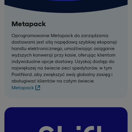
Metapack
Oprogramowanie Metapack do zarządzania
dostawami jest siłą napędową szybkiej ekspansji
handlu elektronicznego, umożliwiając osiąganie
wyższych konwersji przy kasie, oferując klientom
indywidualne opcje dostawy. Uzyskaj dostęp do
największej na świecie sieci spedytorów, w tym
PostNord, aby zwiększyć swój globalny zasięg i
obsługiwać klientów na całym świecie.
Metapack