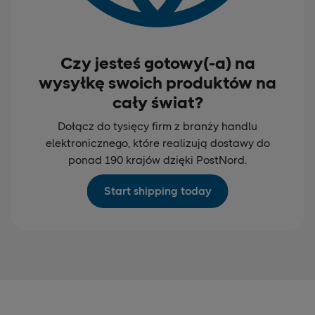
Czy jesteś gotowy(-a) na
wysyłkę swoich produktów na
cały świat?
Dołącz do tysięcy firm z branży handlu
elektronicznego, które realizują dostawy do
ponad 190 krajów dzięki PostNord.
Start shipping today