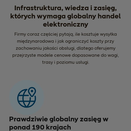
Infrastruktura, wiedza i zasięg,
których wymaga globalny handel
elektroniczny
Firmy coraz częściej pytają, ile kosztuje wysyłka
międzynarodowa i jak ograniczyć koszty przy
zachowaniu jakości obsługi, dlatego oferujemy
przejrzyste modele cenowe dopasowane do wagi,
trasy i poziomu usługi.
Prawdziwie globalny zasięg w
ponad 190 krajach