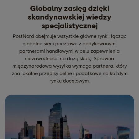
Globalny zasięg dzięki
skandynawskiej wiedzy
specjalistycznej
PostNord obejmuje wszystkie główne rynki, łącząc
globalne sieci pocztowe z dedykowanymi
partnerami handlowymi w celu zapewnienia
niezawodności na dużą skalę. Sprawna
międzynarodowa wysyłka wymaga partnera, który
zna lokalne przepisy celne i podatkowe na każdym
rynku docelowym.