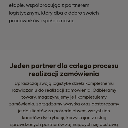
etapie, współpracując z partnerem
logistycznym, który dba o dobro swoich
pracowników i społeczności.
Jeden partner dla całego procesu
realizacji zamówienia
Upraszczaj swoją logistykę dzięki kompletnemu
rozwiązaniu do realizacji zamówienia. Odbieramy
towary, magazynujemy je i kompletujemy
zamówienia, zarządzamy wysyłką oraz dostarczamy
je do klientów za pośrednictwem wszystkich
kanałów dystrybucji, korzystając z usług
sprawdzonych partnerów zajmujących się dostawą