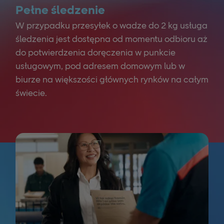
Pełne śledzenie
W przypadku przesyłek o wadze do 2 kg usługa
śledzenia jest dostępna od momentu odbioru aż
do potwierdzenia doręczenia w punkcie
usługowym, pod adresem domowym lub w
biurze na większości głównych rynków na całym
świecie.