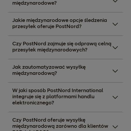
międzynarodowe?
Jakie międzynarodowe opcje śledzenia
przesyłek oferuje PostNord?
Czy PostNord zajmuje się odprawą celną
przesyłek międzynarodowych?
Jak zautomatyzować wysyłkę
międzynarodową?
W jaki sposób PostNord International
integruje się z platformami handlu
elektronicznego?
Czy PostNord oferuje wysyłkę
międzynarodową zarówno dla klientów