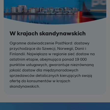
W krajach skandynawskich
Ogromne doświadczenie PostNord: dostawy
przychodzące do Szwecji, Norwegii, Danii i
Finlandii. Największa w regionie sieć dostaw na
ostatnim etapie, obejmująca ponad 19 000
punktów usługowych, gwarantuje niezrównaną
jakość dostaw dla międzynarodowych
sprzedawców detalicznych kierujących swoją
ofertę do konsumentów w krajach
skandynawskich.