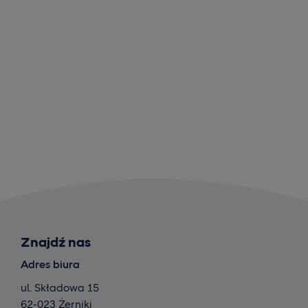
Znajdź nas
Adres biura
ul. Składowa 15
62-023 Żerniki