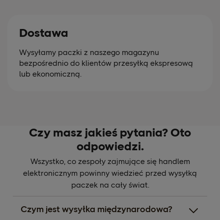
Dostawa
Wysyłamy paczki z naszego magazynu
bezpośrednio do klientów przesyłką ekspresową
lub ekonomiczną.
Czy masz jakieś pytania? Oto
odpowiedzi.
Wszystko, co zespoły zajmujące się handlem
elektronicznym powinny wiedzieć przed wysyłką
paczek na cały świat.
Czym jest wysyłka międzynarodowa?