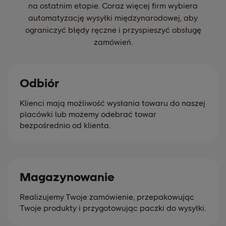
na ostatnim etapie. Coraz więcej firm wybiera
automatyzację wysyłki międzynarodowej, aby
ograniczyć błędy ręczne i przyspieszyć obsługę
zamówień.
Odbiór
Klienci mają możliwość wysłania towaru do naszej
placówki lub możemy odebrać towar
bezpośrednio od klienta.
Magazynowanie
Realizujemy Twoje zamówienie, przepakowując
Twoje produkty i przygotowując paczki do wysyłki.