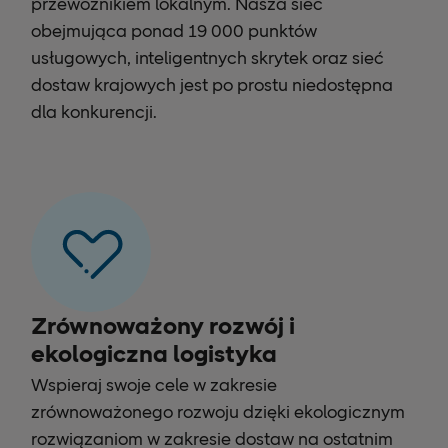
przewoźnikiem lokalnym. Nasza sieć
obejmująca ponad 19 000 punktów
usługowych, inteligentnych skrytek oraz sieć
dostaw krajowych jest po prostu niedostępna
dla konkurencji.
Zrównoważony rozwój i
ekologiczna logistyka
Wspieraj swoje cele w zakresie
zrównoważonego rozwoju dzięki ekologicznym
rozwiązaniom w zakresie dostaw na ostatnim