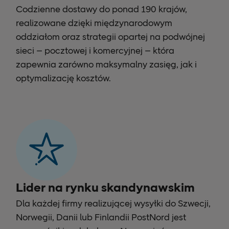
Codzienne dostawy do ponad 190 krajów,
realizowane dzięki międzynarodowym
oddziałom oraz strategii opartej na podwójnej
sieci – pocztowej i komercyjnej – która
zapewnia zarówno maksymalny zasięg, jak i
optymalizację kosztów.
Lider na rynku skandynawskim
Dla każdej firmy realizującej wysyłki do Szwecji,
Norwegii, Danii lub Finlandii PostNord jest