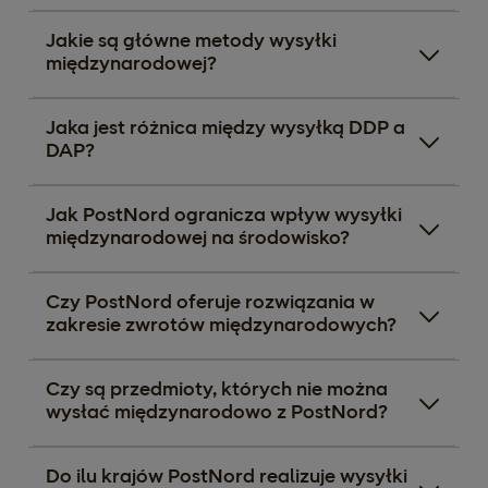
Jakie są główne metody wysyłki
międzynarodowej?
Jaka jest różnica między wysyłką DDP a
DAP?
Jak PostNord ogranicza wpływ wysyłki
międzynarodowej na środowisko?
Czy PostNord oferuje rozwiązania w
zakresie zwrotów międzynarodowych?
Czy są przedmioty, których nie można
wysłać międzynarodowo z PostNord?
Do ilu krajów PostNord realizuje wysyłki