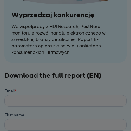
Wyprzedzaj konkurencję
We współpracy z HUI Research, PostNord
monitoruje rozwój handlu elektronicznego w
szwedzkiej branży detalicznej. Raport E-
barometern opiera się na wielu ankietach
konsumenckich i firmowych.
Download the full report (EN)