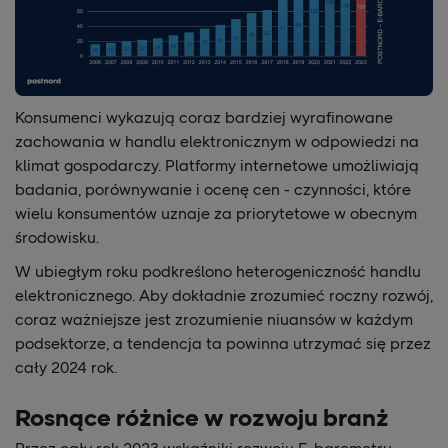
Konsumenci wykazują coraz bardziej wyrafinowane
zachowania w handlu elektronicznym w odpowiedzi na
klimat gospodarczy. Platformy internetowe umożliwiają
badania, porównywanie i ocenę cen - czynności, które
wielu konsumentów uznaje za priorytetowe w obecnym
środowisku.
W ubiegłym roku podkreślono heterogeniczność handlu
elektronicznego. Aby dokładnie zrozumieć roczny rozwój,
coraz ważniejsze jest zrozumienie niuansów w każdym
podsektorze, a tendencja ta powinna utrzymać się przez
cały 2024 rok.
Rosnące różnice w rozwoju branż