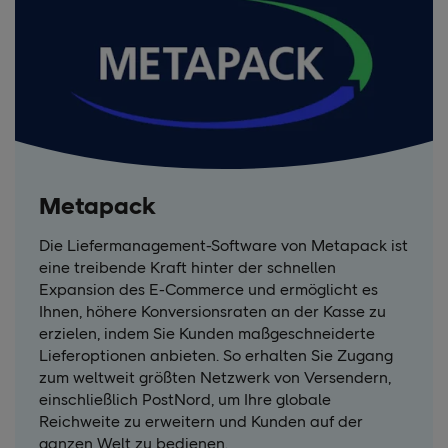
Metapack
Die Liefermanagement-Software von Metapack ist
eine treibende Kraft hinter der schnellen
Expansion des E-Commerce und ermöglicht es
Ihnen, höhere Konversionsraten an der Kasse zu
erzielen, indem Sie Kunden maßgeschneiderte
Lieferoptionen anbieten. So erhalten Sie Zugang
zum weltweit größten Netzwerk von Versendern,
einschließlich PostNord, um Ihre globale
Reichweite zu erweitern und Kunden auf der
ganzen Welt zu bedienen.