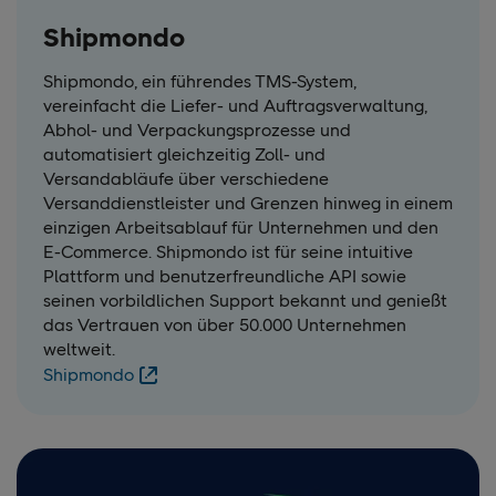
Shipmondo
Shipmondo, ein führendes TMS-System,
vereinfacht die Liefer- und Auftragsverwaltung,
Abhol- und Verpackungsprozesse und
automatisiert gleichzeitig Zoll- und
Versandabläufe über verschiedene
Versanddienstleister und Grenzen hinweg in einem
einzigen Arbeitsablauf für Unternehmen und den
E-Commerce. Shipmondo ist für seine intuitive
Plattform und benutzerfreundliche API sowie
seinen vorbildlichen Support bekannt und genießt
das Vertrauen von über 50.000 Unternehmen
weltweit.
Shipmondo