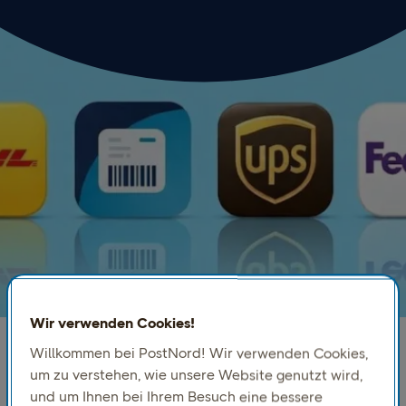
Wir verwenden Cookies!
Willkommen bei PostNord! Wir verwenden Cookies,
um zu verstehen, wie unsere Website genutzt wird,
Versand mit mehreren
und um Ihnen bei Ihrem Besuch eine bessere