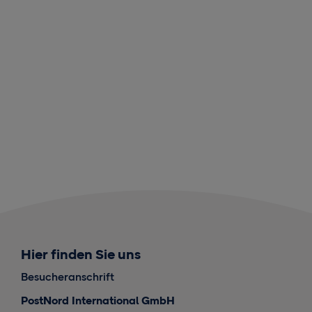
Hier finden Sie uns
Besucheranschrift
PostNord International GmbH