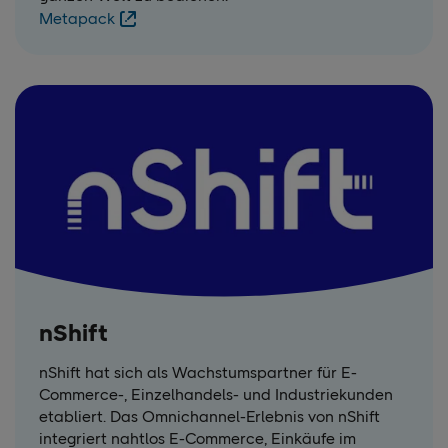
Metapack
nShift
nShift hat sich als Wachstumspartner für E-
Commerce-, Einzelhandels- und Industriekunden
etabliert. Das Omnichannel-Erlebnis von nShift
integriert nahtlos E-Commerce, Einkäufe im