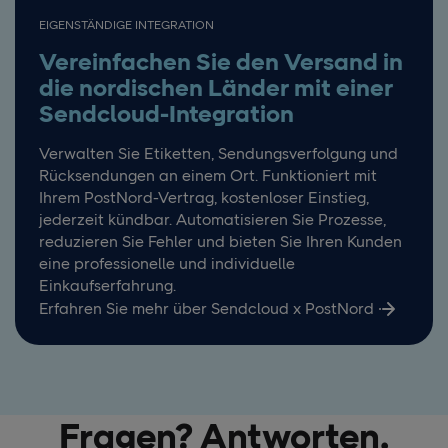
EIGENSTÄNDIGE INTEGRATION
Vereinfachen Sie den Versand in
die nordischen Länder mit einer
Sendcloud-Integration
Verwalten Sie Etiketten, Sendungsverfolgung und
Rücksendungen an einem Ort. Funktioniert mit
Ihrem PostNord-Vertrag, kostenloser Einstieg,
jederzeit kündbar. Automatisieren Sie Prozesse,
reduzieren Sie Fehler und bieten Sie Ihren Kunden
eine professionelle und individuelle
Einkaufserfahrung.
Erfahren Sie mehr über Sendcloud x PostNord
Fragen? Antworten.