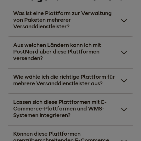
Was ist eine Plattform zur Verwaltung
von Paketen mehrerer
Versanddienstleister?
Aus welchen Ländern kann ich mit
PostNord über diese Plattformen
versenden?
Wie wähle ich die richtige Plattform für
mehrere Versanddienstleister aus?
Lassen sich diese Plattformen mit E-
Commerce-Plattformen und WMS-
Systemen integrieren?
Können diese Plattformen
grenzüberschreitenden E-Commerce