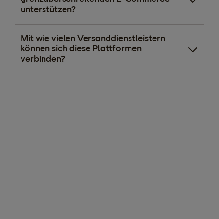
unterstützen?
Mit wie vielen Versanddienstleistern
können sich diese Plattformen
verbinden?