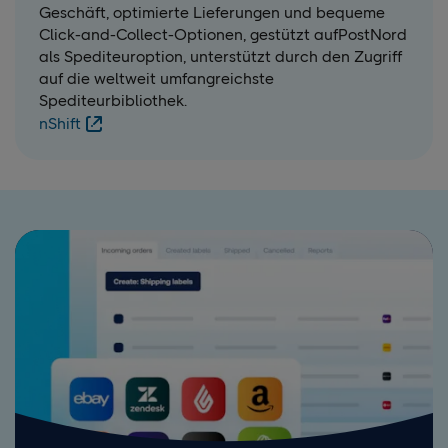
Geschäft, optimierte Lieferungen und bequeme
Click-and-Collect-Optionen, gestützt aufPostNord
als Spediteuroption, unterstützt durch den Zugriff
auf die weltweit umfangreichste
Spediteurbibliothek.
nShift