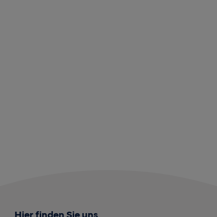
Hier finden Sie uns