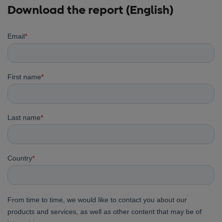
Download the report (English)