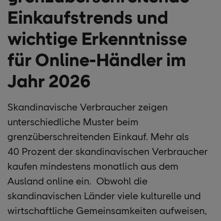
Einkaufstrends und
wichtige Erkenntnisse
für Online-Händler im
Jahr 2026
Skandinavische Verbraucher zeigen
unterschiedliche Muster beim
grenzüberschreitenden Einkauf. Mehr als
40 Prozent der skandinavischen Verbraucher
kaufen mindestens monatlich aus dem
Ausland online ein. Obwohl die
skandinavischen Länder viele kulturelle und
wirtschaftliche Gemeinsamkeiten aufweisen,