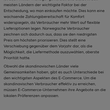
meisten Ländern der wichtigste Faktor bei der
Entscheidung, wo man einkaufen möchte. Dies kann eine
wachsende Zahlungsbereitschaft für Komfort
widerspiegeln, da Verbraucher mehr Wert auf flexible
Lieferoptionen legen. Norwegische Verbraucher
zeichnen sich dadurch aus, dass sie den niedrigsten
Preis am höchsten priorisieren. Dies stellt eine
Verschiebung gegenüber dem Vorjahr dar, als die
Möglichkeit, die Liefermethode auszuwählen, oberste
Priorität hatte.
Obwohl die skandinavischen Länder viele
Gemeinsamkeiten haben, gibt es auch Unterschiede bei
den wichtigsten Aspekten des E-Commerce. Um die
skandinavischen Verbraucher effektiv zu erreichen,
müssen E-Commerce-Unternehmen ihre Angebote an die
lokalen Präferenzen anpassen.