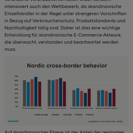
intensiviert auch den Wettbewerb, da skandinavische
Einzelhändler in der Regel unter strengeren Vorschriften
in Bezug auf Verbraucherschutz, Produktstandards und
Nachhaltigkeit tätig sind. Daher ist dies eine wichtige
Entwicklung für skandinavische E-Commerce-Akteure,
die überwacht, verstanden und beantwortet werden
muss.
Auf skandinavischer Ebene ist der Anteil der geplanten