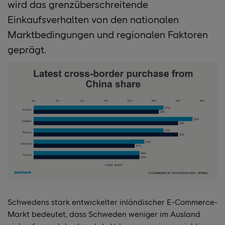
wird das grenzüberschreitende
Einkaufsverhalten von den nationalen
Marktbedingungen und regionalen Faktoren
geprägt.
Schwedens stark entwickelter inländischer E-Commerce-
Markt bedeutet, dass Schweden weniger im Ausland