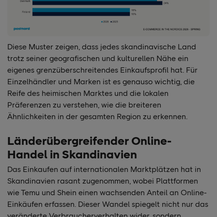
Diese Muster zeigen, dass jedes skandinavische Land
trotz seiner geografischen und kulturellen Nähe ein
eigenes grenzüberschreitendes Einkaufsprofil hat. Für
Einzelhändler und Marken ist es genauso wichtig, die
Reife des heimischen Marktes und die lokalen
Präferenzen zu verstehen, wie die breiteren
Ähnlichkeiten in der gesamten Region zu erkennen.
Länderübergreifender Online-
Handel in Skandinavien
Das Einkaufen auf internationalen Marktplätzen hat in
Skandinavien rasant zugenommen, wobei Plattformen
wie Temu und Shein einen wachsenden Anteil an Online-
Einkäufen erfassen. Dieser Wandel spiegelt nicht nur das
veränderte Verbraucherverhalten wider, sondern