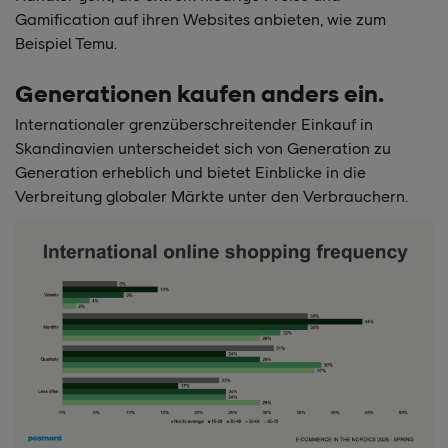
Gamification auf ihren Websites anbieten, wie zum
Beispiel Temu.
Generationen kaufen anders ein.
Internationaler grenzüberschreitender Einkauf in
Skandinavien unterscheidet sich von Generation zu
Generation erheblich und bietet Einblicke in die
Verbreitung globaler Märkte unter den Verbrauchern.