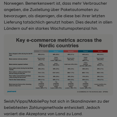
Norwegen. Bemerkenswert ist, dass mehr Verbraucher
angeben, die Zustellung über Paketautomaten zu
bevorzugen, als diejenigen, die diese bei ihrer letzten
Lieferung tatsächlich genutzt haben. Dies deutet in allen
Ländern auf ein starkes Wachstumspotenzial hin.
Swish/Vipps/MobilePay hat sich in Skandinavien zu der
beliebtesten Zahlungsmethode entwickelt. Jedoch
variiert die Akzeptanz von Land zu Land.