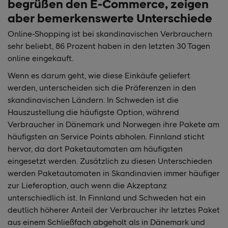
begrüßen den E-Commerce, zeigen
aber bemerkenswerte Unterschiede
Online-Shopping ist bei skandinavischen Verbrauchern
sehr beliebt, 86 Prozent haben in den letzten 30 Tagen
online eingekauft.
Wenn es darum geht, wie diese Einkäufe geliefert
werden, unterscheiden sich die Präferenzen in den
skandinavischen Ländern. In Schweden ist die
Hauszustellung die häufigste Option, während
Verbraucher in Dänemark und Norwegen ihre Pakete am
häufigsten an Service Points abholen. Finnland sticht
hervor, da dort Paketautomaten am häufigsten
eingesetzt werden. Zusätzlich zu diesen Unterschieden
werden Paketautomaten in Skandinavien immer häufiger
zur Lieferoption, auch wenn die Akzeptanz
unterschiedlich ist. In Finnland und Schweden hat ein
deutlich höherer Anteil der Verbraucher ihr letztes Paket
aus einem Schließfach abgeholt als in Dänemark und