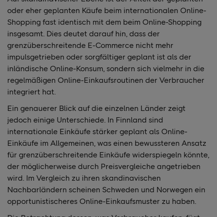
oder eher geplanten Käufe beim internationalen Online-
Shopping fast identisch mit dem beim Online-Shopping
insgesamt. Dies deutet darauf hin, dass der
grenzüberschreitende E-Commerce nicht mehr
impulsgetrieben oder sorgfältiger geplant ist als der
inländische Online-Konsum, sondern sich vielmehr in die
regelmäßigen Online-Einkaufsroutinen der Verbraucher
integriert hat.
Ein genauerer Blick auf die einzelnen Länder zeigt
jedoch einige Unterschiede. In Finnland sind
internationale Einkäufe stärker geplant als Online-
Einkäufe im Allgemeinen, was einen bewussteren Ansatz
für grenzüberschreitende Einkäufe widerspiegeln könnte,
der möglicherweise durch Preisvergleiche angetrieben
wird. Im Vergleich zu ihren skandinavischen
Nachbarländern scheinen Schweden und Norwegen ein
opportunistischeres Online-Einkaufsmuster zu haben.