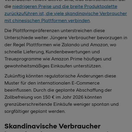
die
niedrigeren Preise und die breite Produktpalette
zurückzuführen ist, die viele skandinavische Verbraucher
mit chinesischen Plattformen verbinden
.
Die Plattformpräferenzen unterstreichen diese
Unterschiede weiter. Jüngere Verbraucher bevorzugen in
der Regel Plattformen wie Zalando und Amazon, wo
schnelle Lieferung, Kundenbewertungen und
Treueprogramme wie Amazon Prime häufiges und
gewohnheitsmäßiges Einkaufen unterstützen.
Zukünftig könnten regulatorische Änderungen diese
Muster für den internationalen E-Commerce
beeinflussen. Durch die geplante Abschaffung der
Zollbefreiung von 150 € im Jahr 2026 könnten
grenzüberschreitende Einkäufe weniger spontan und
sorgfältiger geplant werden.
Skandinavische Verbraucher