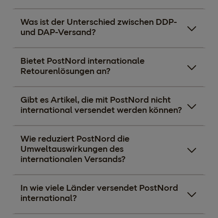
Was ist der Unterschied zwischen DDP-
und DAP-Versand?
Bietet PostNord internationale
Retourenlösungen an?
Gibt es Artikel, die mit PostNord nicht
international versendet werden können?
Wie reduziert PostNord die
Umweltauswirkungen des
internationalen Versands?
In wie viele Länder versendet PostNord
international?