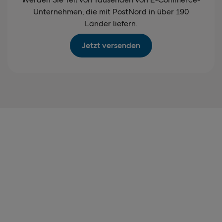
Unternehmen, die mit PostNord in über 190
Länder liefern.
Jetzt versenden