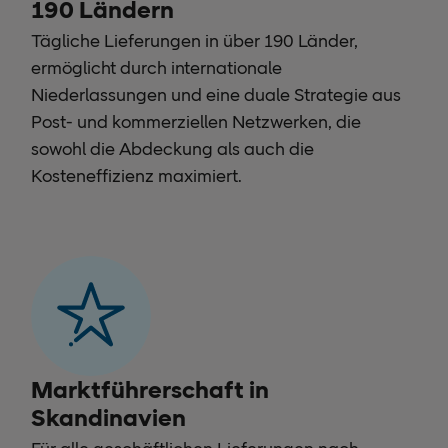
190 Ländern
Tägliche Lieferungen in über 190 Länder,
ermöglicht durch internationale
Niederlassungen und eine duale Strategie aus
Post- und kommerziellen Netzwerken, die
sowohl die Abdeckung als auch die
Kosteneffizienz maximiert.
Marktführerschaft in
Skandinavien