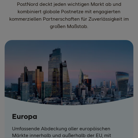
PostNord deckt jeden wichtigen Markt ab und
kombiniert globale Postnetze mit engagierten
kommerziellen Partnerschaften für Zuverlässigkeit im
großen Maßstab.
Europa
Umfassende Abdeckung aller europäischen
Märkte innerhalb und außerhalb der EU, mit