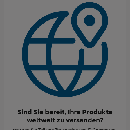
Sind Sie bereit, Ihre Produkte
weltweit zu versenden?
Werden Sie Teil von Tausenden von E-Commerce-