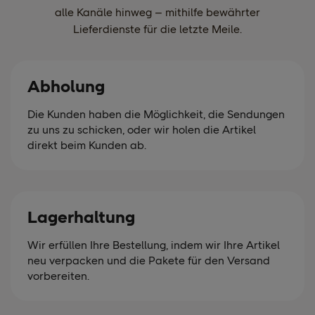
alle Kanäle hinweg – mithilfe bewährter
Lieferdienste für die letzte Meile.
Abholung
Die Kunden haben die Möglichkeit, die Sendungen
zu uns zu schicken, oder wir holen die Artikel
direkt beim Kunden ab.
Lagerhaltung
Wir erfüllen Ihre Bestellung, indem wir Ihre Artikel
neu verpacken und die Pakete für den Versand
vorbereiten.