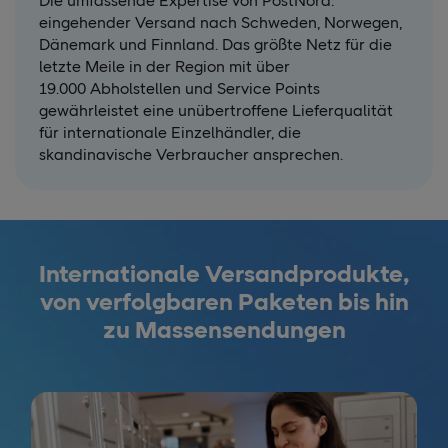
Die umfassende Expertise von PostNord:
eingehender Versand nach Schweden, Norwegen,
Dänemark und Finnland. Das größte Netz für die
letzte Meile in der Region mit über
19.000 Abholstellen und Service Points
gewährleistet eine unübertroffene Lieferqualität
für internationale Einzelhändler, die
skandinavische Verbraucher ansprechen.
Internationale Versandprodukte,
von verfolgbaren Paketen bis hin
zu Massensendungen