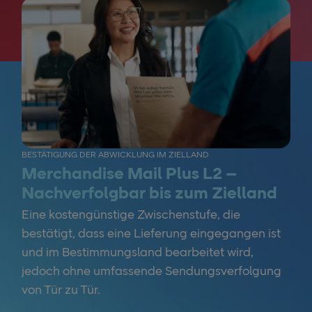
BESTÄTIGUNG DER ABWICKLUNG IM ZIELLAND
Merchandise Mail Plus L2 –
Nachverfolgbar bis zum Zielland
Eine kostengünstige Zwischenstufe, die
bestätigt, dass eine Lieferung eingegangen ist
und im Bestimmungsland bearbeitet wird,
jedoch ohne umfassende Sendungsverfolgung
von Tür zu Tür.