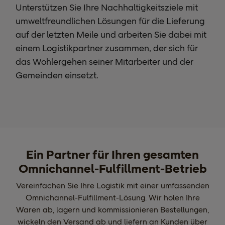
Unterstützen Sie Ihre Nachhaltigkeitsziele mit
umweltfreundlichen Lösungen für die Lieferung
auf der letzten Meile und arbeiten Sie dabei mit
einem Logistikpartner zusammen, der sich für
das Wohlergehen seiner Mitarbeiter und der
Gemeinden einsetzt.
Ein Partner für Ihren gesamten
Omnichannel-Fulfillment-Betrieb
Vereinfachen Sie Ihre Logistik mit einer umfassenden
Omnichannel-Fulfillment-Lösung. Wir holen Ihre
Waren ab, lagern und kommissionieren Bestellungen,
wickeln den Versand ab und liefern an Kunden über