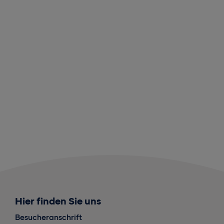
Hier finden Sie uns
Besucheranschrift