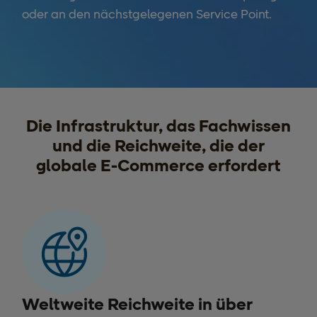
oder an den nächstgelegenen Service Point.
Die Infrastruktur, das Fachwissen
und die Reichweite, die der
globale E-Commerce erfordert
Weltweite Reichweite in über