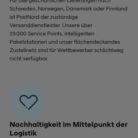
Für alle geschäftlichen Lieferungen nach
Schweden, Norwegen, Dänemark oder Finnland
ist PostNord der zuständige
Versanddienstleister. Unsere über
19.000 Service Points, intelligenten
Paketstationen und unser flächendeckendes
Zustellnetz sind für Wettbewerber schlichtweg
nicht verfügbar.
Nachhaltigkeit im Mittelpunkt der
Logistik