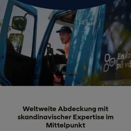
Weltweite Abdeckung mit
skandinavischer Expertise im
Mittelpunkt