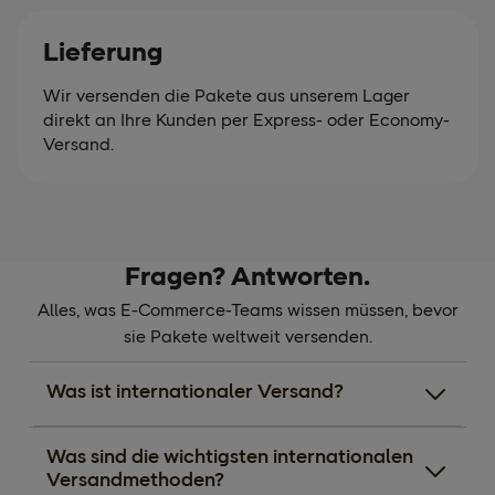
Lieferung
Wir versenden die Pakete aus unserem Lager
direkt an Ihre Kunden per Express- oder Economy-
Versand.
Fragen? Antworten.
Alles, was E-Commerce-Teams wissen müssen, bevor
sie Pakete weltweit versenden.
Was ist internationaler Versand?
Was sind die wichtigsten internationalen
Versandmethoden?