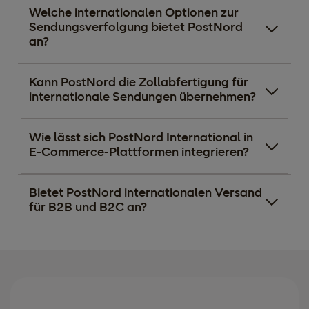
Welche internationalen Optionen zur
Sendungsverfolgung bietet PostNord
an?
Kann PostNord die Zollabfertigung für
internationale Sendungen übernehmen?
Wie lässt sich PostNord International in
E-Commerce-Plattformen integrieren?
Bietet PostNord internationalen Versand
für B2B und B2C an?