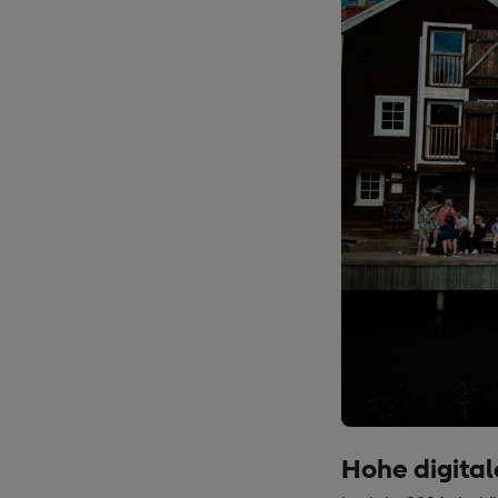
Hohe digita