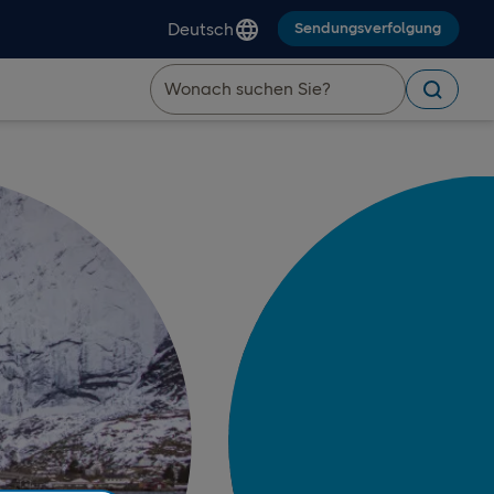
Deutsch
Sendungsverfolgung