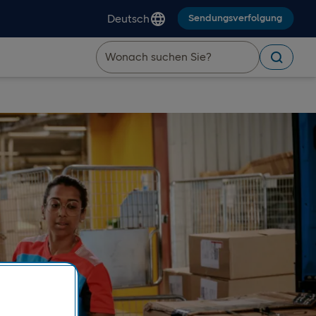
Deutsch
Sendungsverfolgung