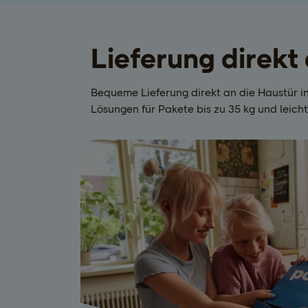
Lieferung direkt
Bequeme Lieferung direkt an die Haustür i
Lösungen für Pakete bis zu 35 kg und leich