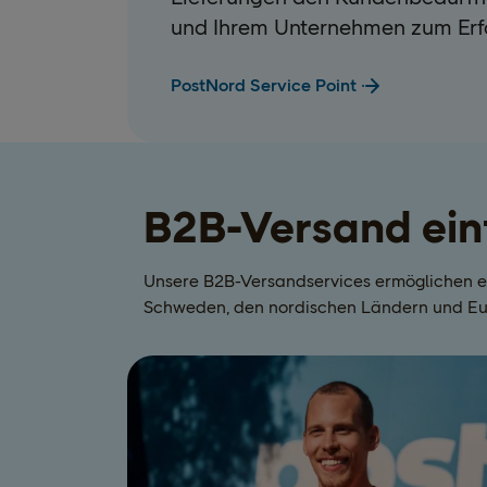
und Ihrem Unternehmen zum Erfo
PostNord Service Point
B2B-Versand ein
Unsere B2B-Versandservices ermöglichen es
Schweden, den nordischen Ländern und Eu