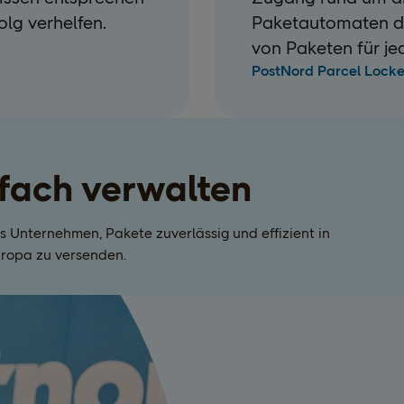
lg verhelfen.
Paketautomaten d
von Paketen für je
PostNord Parcel Lock
fach verwalten
 Unternehmen, Pakete zuverlässig und effizient in
ropa zu versenden.