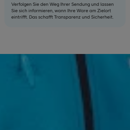
Verfolgen Sie den Weg Ihrer Sendung und lassen
Sie sich informieren, wann Ihre Ware am Zielort
eintrifft. Das schafft Transparenz und Sicherheit.