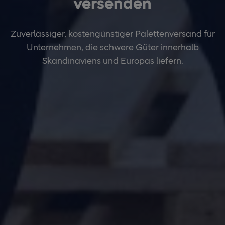
versenden
Zuverlässiger, kostengünstiger Palettenversand für
Unternehmen, die schwere Güter innerhalb
Skandinaviens und Europas liefern.