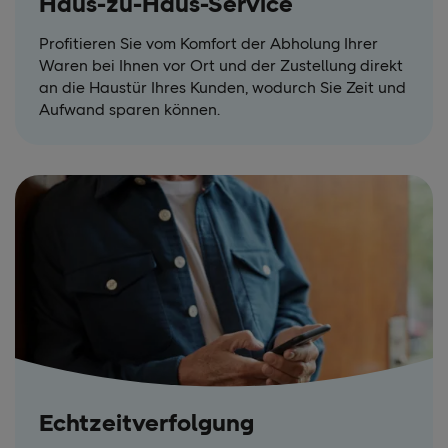
Haus-zu-Haus-Service
Profitieren Sie vom Komfort der Abholung Ihrer
Waren bei Ihnen vor Ort und der Zustellung direkt
an die Haustür Ihres Kunden, wodurch Sie Zeit und
Aufwand sparen können.
Echtzeitverfolgung