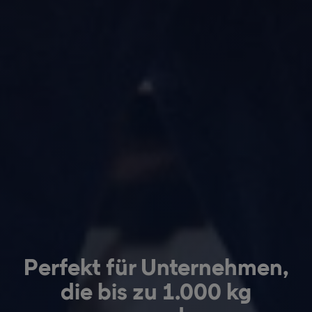
Perfekt für Unternehmen,
die bis zu 1.000 kg