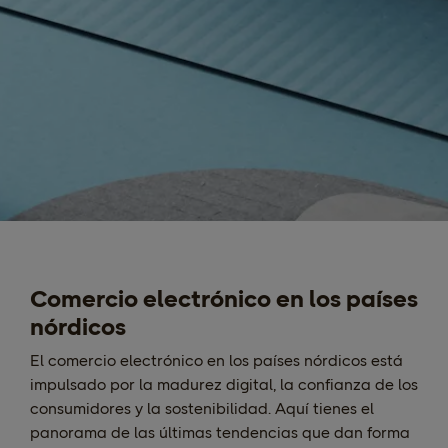
Comercio electrónico en los países
nórdicos
El comercio electrónico en los países nórdicos está
impulsado por la madurez digital, la confianza de los
consumidores y la sostenibilidad. Aquí tienes el
panorama de las últimas tendencias que dan forma