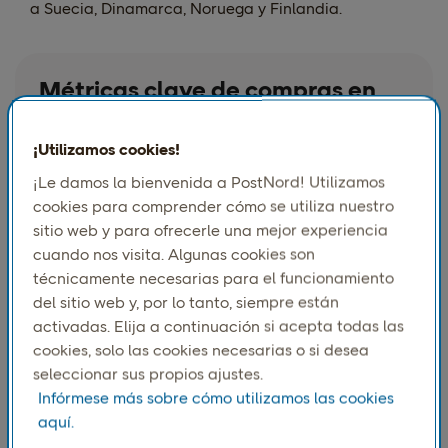
a Suecia, Dinamarca, Noruega y Finlandia.
Métricas clave de compras en
línea en los países nórdicos
¡Utilizamos cookies!
¡Le damos la bienvenida a PostNord! Utilizamos
cookies para comprender cómo se utiliza nuestro
sitio web y para ofrecerle una mejor experiencia
cuando nos visita. Algunas cookies son
técnicamente necesarias para el funcionamiento
del sitio web y, por lo tanto, siempre están
activadas. Elija a continuación si acepta todas las
cookies, solo las cookies necesarias o si desea
seleccionar sus propios ajustes.
Infórmese más sobre cómo utilizamos las cookies
aquí.