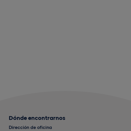
Dónde encontrarnos
Dirección de oficina