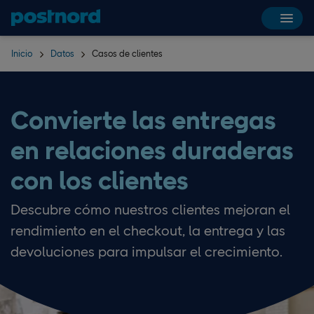
Hoppa över navigering och sök
Inicio
Datos
Casos de clientes
Convierte las entregas
en relaciones duraderas
con los clientes
Descubre cómo nuestros clientes mejoran el
rendimiento en el checkout, la entrega y las
devoluciones para impulsar el crecimiento.