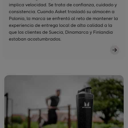
implica velocidad. Se trata de confianza, cuidado y
consistencia. Cuando Asket trasladó su almacén a
Polonia, la marca se enfrentó al reto de mantener la
experiencia de entrega local de alta calidad a la
que los clientes de Suecia, Dinamarca y Finlandia
estaban acostumbrados.