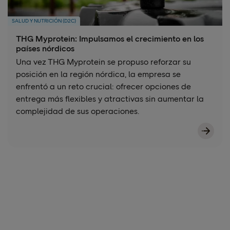
SALUD Y NUTRICIÓN (D2C)
THG Myprotein: Impulsamos el crecimiento en los
países nórdicos
Una vez THG Myprotein se propuso reforzar su
posición en la región nórdica, la empresa se
enfrentó a un reto crucial: ofrecer opciones de
entrega más flexibles y atractivas sin aumentar la
complejidad de sus operaciones.