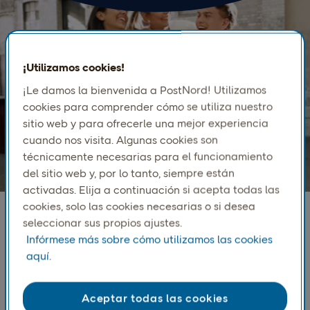
¡Utilizamos cookies!
¡Le damos la bienvenida a PostNord! Utilizamos
cookies para comprender cómo se utiliza nuestro
sitio web y para ofrecerle una mejor experiencia
cuando nos visita. Algunas cookies son
técnicamente necesarias para el funcionamiento
del sitio web y, por lo tanto, siempre están
activadas. Elija a continuación si acepta todas las
cookies, solo las cookies necesarias o si desea
seleccionar sus propios ajustes.
Infórmese más sobre cómo utilizamos las cookies
Casos de clientes
aquí.
Aceptar todas las cookies