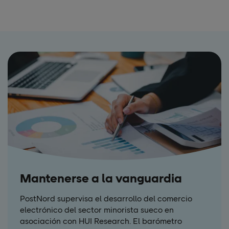
Mantenerse a la vanguardia
PostNord supervisa el desarrollo del comercio
electrónico del sector minorista sueco en
asociación con HUI Research. El barómetro