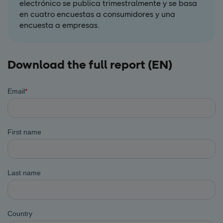
electrónico se publica trimestralmente y se basa
en cuatro encuestas a consumidores y una
encuesta a empresas.
Download the full report (EN)