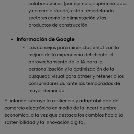
colaboraciones (por ejemplo, supermercados
y comercio rápido) están remodelando
sectores como la alimentación y los
productos de construcción.
Información de Google
Los consejos para minoristas enfatizan la
mejora de la experiencia del cliente, el
aprovechamiento de la IA para la
personalización y la optimización de la
búsqueda visual para atraer y retener a los
consumidores durante las temporadas de
mayor demanda.
El informe subraya la resiliencia y adaptabilidad del
comercio electrónico en medio de la incertidumbre
económica, a la vez que destaca los cambios hacia la
sostenibilidad y la innovación digital.