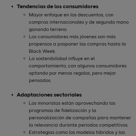
Tendencias de los consumidores
Mayor enfoque en los descuentos, con
compras internacionales y de segunda mano
ganando terreno.
Los consumidores más jóvenes son más
propensos a posponer las compras hasta la
Black Week.
La sostenibilidad influye en el
comportamiento, con algunos consumidores
optando por menos regalos, pero mejor
pensados.
Adaptaciones sectoriales
Los minoristas están aprovechando los
programas de fidelización y la
personalización de campañas para mantener
la relevancia durante periodos competitivos.
Estrategias como los modelos híbridos y las