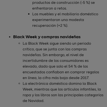
productos de construcción (-5 %) se
enfrentaron a retos.
Los muebles y el mobiliario doméstico
experimentaron una modesta
recuperación (+2 %).
Black Week y compras navideñas
La Black Week sigue siendo un periodo
crítico, que se junta con las compras
navideñas. Sin embargo, el nivel de
incertidumbre de los consumidores es
elevado, dado que solo el 54 % de los
encuestados confiaban en comprar regalos
en línea, la cifra más baja desde 2017.
La electrónica doméstica domina la Black
Week, mientras que los artículos infantiles, la
ropa y los libros son las principales categorías
de Navidad.