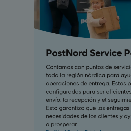
PostNord Service P
Contamos con puntos de servici
toda la región nórdica para ayu
operaciones de entrega. Estos 
configurados para ser eficientes,
envío, la recepción y el seguimi
Esto garantiza que las entregas 
necesidades de los clientes y a
a prosperar.