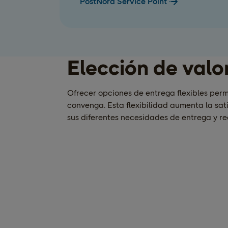
PostNord Service Point
Elección de valo
Ofrecer opciones de entrega flexibles permi
convenga. Esta flexibilidad aumenta la sati
sus diferentes necesidades de entrega y re