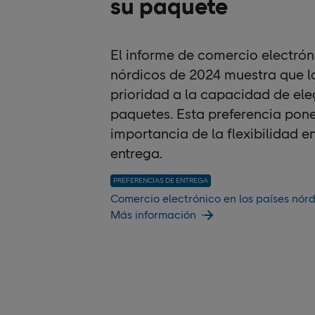
su paquete
El informe de comercio electrón
nórdicos de 2024 muestra que 
prioridad a la capacidad de ele
paquetes. Esta preferencia pone 
importancia de la flexibilidad e
entrega.
PREFERENCIAS DE ENTREGA
Comercio electrónico en los países nór
Más información