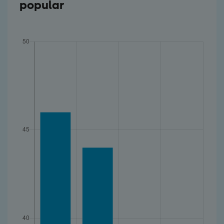
popular