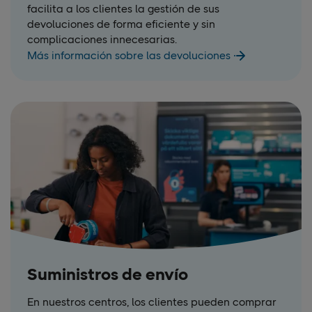
facilita a los clientes la gestión de sus
devoluciones de forma eficiente y sin
complicaciones innecesarias.
Más información sobre las devoluciones
Suministros de envío
En nuestros centros, los clientes pueden comprar