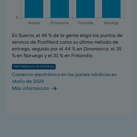
En Suecia, el 46 % de la gente eligió los puntos de
servicio de PostNord como su último método de
entrega, seguido por el 44 % en Dinamarca, el 35
% en Noruega y el 31 % en Finlandia.
PREFERENCIAS DE ENTREGA
Comercio electrónico en los países nórdicos en
otoño de 2024
Más información