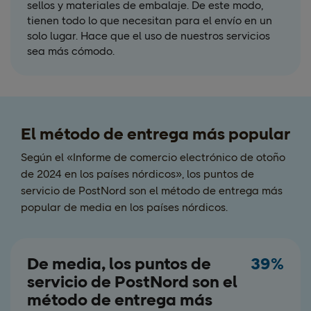
sellos y materiales de embalaje. De este modo,
tienen todo lo que necesitan para el envío en un
solo lugar. Hace que el uso de nuestros servicios
sea más cómodo.
El método de entrega más popular
Según el «Informe de comercio electrónico de otoño
de 2024 en los países nórdicos», los puntos de
servicio de PostNord son el método de entrega más
popular de media en los países nórdicos.
De media, los puntos de
39%
servicio de PostNord son el
método de entrega más