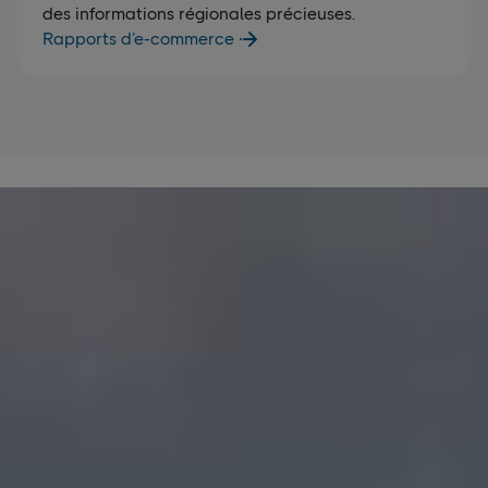
des informations régionales précieuses.
Rapports d’e-commerce