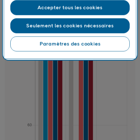
Accepter tous les cookies
Seulement les cookies nécessaires
Paramètres des cookies