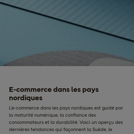
E-commerce dans les pays
nordiques
L’e-commerce dans les pays nordiques est guidé par
la maturité numérique, la confiance des
consommateurs et la durabilité. Voici un aperçu des
dernières tendances qui façonnent la Suède, le