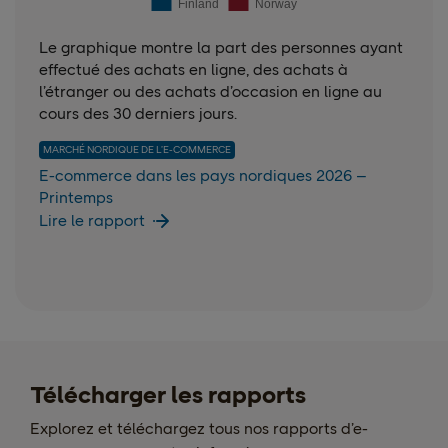
Le graphique montre la part des personnes ayant
effectué des achats en ligne, des achats à
l’étranger ou des achats d’occasion en ligne au
cours des 30 derniers jours.
MARCHÉ NORDIQUE DE L’E-COMMERCE
E-commerce dans les pays nordiques 2026 –
Printemps
Lire le rapport
Télécharger les rapports
Explorez et téléchargez tous nos rapports d’e-