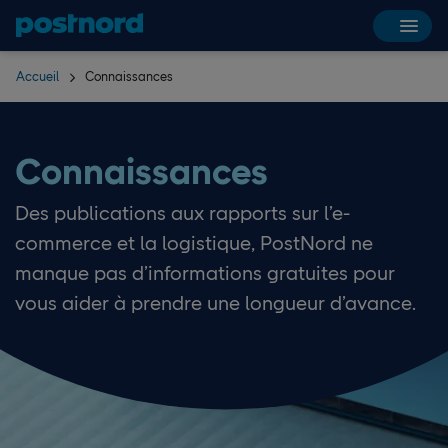
Hoppa över navigering och sök
Accueil
Connaissances
Connaissances
Des publications aux rapports sur l’e-
commerce et la logistique, PostNord ne
manque pas d’informations gratuites pour
vous aider à prendre une longueur d’avance.