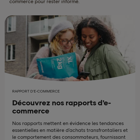
commerce pour rester informé.
RAPPORT D’E-COMMERCE
Découvrez nos rapports d’e-
commerce
Nos rapports mettent en évidence les tendances
essentielles en matière d’achats transfrontaliers et
le comportement des consommateurs, fournissant