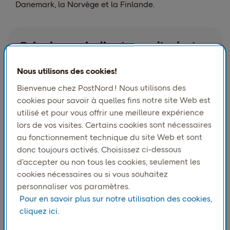
Danemark, la Norvège et la Finlande.
Principaux indicateurs d’achat
en ligne dans les pays nordiques
Nous utilisons des cookies!
Bienvenue chez PostNord ! Nous utilisons des
cookies pour savoir à quelles fins notre site Web est
utilisé et pour vous offrir une meilleure expérience
lors de vos visites. Certains cookies sont nécessaires
au fonctionnement technique du site Web et sont
donc toujours activés. Choisissez ci-dessous
d’accepter ou non tous les cookies, seulement les
cookies nécessaires ou si vous souhaitez
personnaliser vos paramètres.
Pour en savoir plus sur notre utilisation des cookies,
cliquez ici.