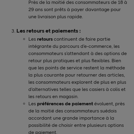
Près de la moitié des consommateurs de 18 à
29 ans sont prêts à payer davantage pour
une livraison plus rapide.
Les retours et paiements :
Les
retours
continuent de faire partie
intégrante du parcours d’e-commerce, les
consommateurs s’attendant à des options de
retour plus pratiques et plus flexibles. Bien
que les points de service restent la méthode
la plus courante pour retourner des articles,
les consommateurs explorent de plus en plus
d’alternatives telles que les casiers à colis et
les retours en magasin.
Les
préférences de paiement
évoluent, près
de la moitié des consommateurs suédois
accordant une grande importance à la
possibilité de choisir entre plusieurs options
de paiement.