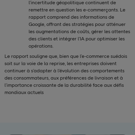
l’incertitude géopolitique continuent de
remettre en question les e-commerçants. Le
rapport comprend des informations de
Google, offrant des stratégies pour atténuer
les augmentations de coûts, gérer les attentes
des clients et intégrer l’IA pour optimiser les
opérations.
Le rapport souligne que, bien que l’e-commerce suédois
soit sur la voie de la reprise, les entreprises doivent
continuer à s’adapter à l’évolution des comportements
des consommateurs, aux préférences de livraison et à
l’importance croissante de la durabilité face aux défis
mondiaux actuels