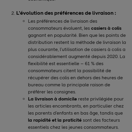
L’évolution des préférences de livraison :
Les préférences de livraison des
consommateurs évoluent, les
casiers à colis
gagnant en popularité. Bien que les points de
distribution restent la méthode de livraison la
plus courante, l’utilisation de casiers à colis a
considérablement augmenté depuis 2020. La
flexibilité est essentielle – 61 % des
consommateurs citent la possibilité de
récupérer des colis en dehors des heures de
bureau comme la principale raison de
préférer les consignes.
La livraison à domicile
reste privilégiée pour
les articles encombrants, en particulier chez
les parents d’enfants en bas âge, tandis que
la rapidité et la praticité
sont des facteurs
essentiels chez les jeunes consommateurs.