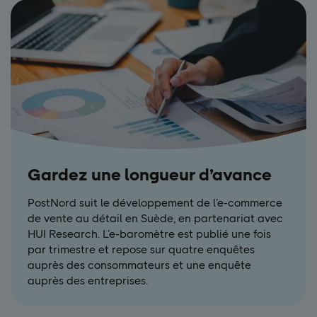
Gardez une longueur d’avance
PostNord suit le développement de l’e-commerce
de vente au détail en Suède, en partenariat avec
HUI Research. L’e-baromètre est publié une fois
par trimestre et repose sur quatre enquêtes
auprès des consommateurs et une enquête
auprès des entreprises.