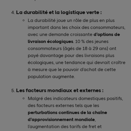
La durabilité et la logistique verte :
La durabilité joue un rôle de plus en plus
important dans les choix des consommateurs,
avec une demande croissante
d’options de
livraison écologiques
. 10 % des jeunes
consommateurs (âgés de 18 à 29 ans) ont
payé davantage pour des livraisons plus
écologiques, une tendance qui devrait croître
à mesure que le pouvoir d’achat de cette
population augmente.
Les facteurs mondiaux et externes :
Malgré des indicateurs domestiques positifs,
des facteurs externes tels que les
perturbations continues de la chaîne
d’approvisionnement mondiale
,
l’augmentation des tarifs de fret et