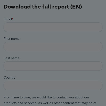
Download the full report (EN)