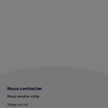
Nous contacter
Nous rendre visite
Siège social