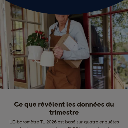
Ce que révèlent les données du
trimestre
L’E-baromètre T1 2026 est basé sur quatre enquêtes