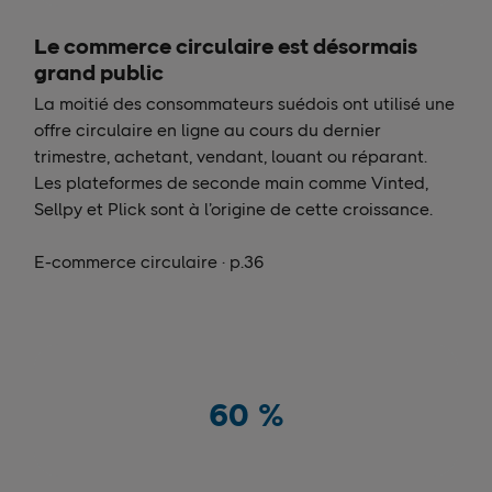
Le commerce circulaire est désormais
grand public
La moitié des consommateurs suédois ont utilisé une
offre circulaire en ligne au cours du dernier
trimestre, achetant, vendant, louant ou réparant.
Les plateformes de seconde main comme Vinted,
Sellpy et Plick sont à l’origine de cette croissance.
E-commerce circulaire · p.36
60
%