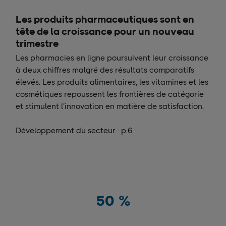
Les produits pharmaceutiques sont en
tête de la croissance pour un nouveau
trimestre
Les pharmacies en ligne poursuivent leur croissance
à deux chiffres malgré des résultats comparatifs
élevés. Les produits alimentaires, les vitamines et les
cosmétiques repoussent les frontières de catégorie
et stimulent l’innovation en matière de satisfaction.
Développement du secteur · p.6
50
%