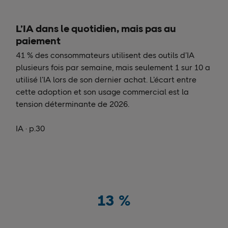
L’IA dans le quotidien, mais pas au
paiement
41 % des consommateurs utilisent des outils d’IA
plusieurs fois par semaine, mais seulement 1 sur 10 a
utilisé l’IA lors de son dernier achat. L’écart entre
cette adoption et son usage commercial est la
tension déterminante de 2026.
IA · p.30
13
%