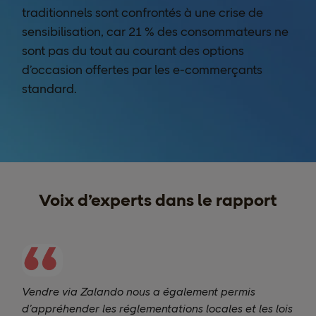
traditionnels sont confrontés à une crise de
sensibilisation, car 21 % des consommateurs ne
sont pas du tout au courant des options
d’occasion offertes par les e-commerçants
standard.
Voix d’experts dans le rapport
Vendre via Zalando nous a également permis
d’appréhender les réglementations locales et les lois