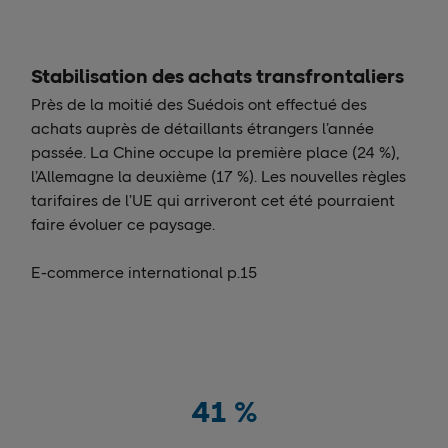
Stabilisation des achats transfrontaliers
Près de la moitié des Suédois ont effectué des
achats auprès de détaillants étrangers l’année
passée. La Chine occupe la première place (24 %),
l’Allemagne la deuxième (17 %). Les nouvelles règles
tarifaires de l’UE qui arriveront cet été pourraient
faire évoluer ce paysage.
E-commerce international p.15
41
%