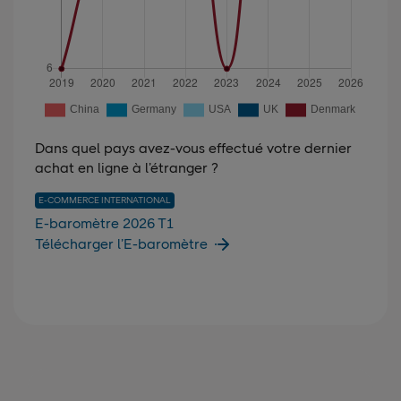
Dans quel pays avez-vous effectué votre dernier
achat en ligne à l’étranger ?
E-COMMERCE INTERNATIONAL
E-baromètre 2026 T1
Télécharger l’E-baromètre