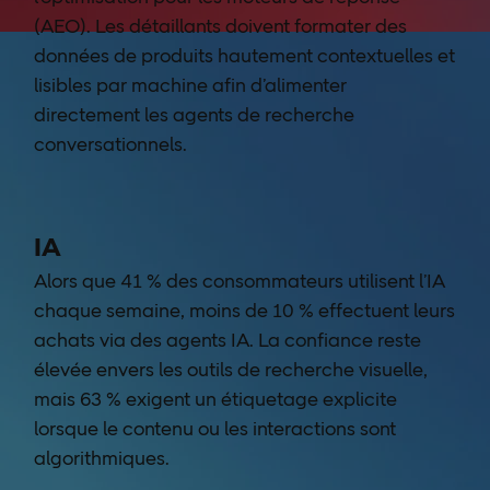
(AEO). Les détaillants doivent formater des
données de produits hautement contextuelles et
lisibles par machine afin d’alimenter
directement les agents de recherche
conversationnels.
IA
Alors que 41 % des consommateurs utilisent l’IA
chaque semaine, moins de 10 % effectuent leurs
achats via des agents IA. La confiance reste
élevée envers les outils de recherche visuelle,
mais 63 % exigent un étiquetage explicite
lorsque le contenu ou les interactions sont
algorithmiques.