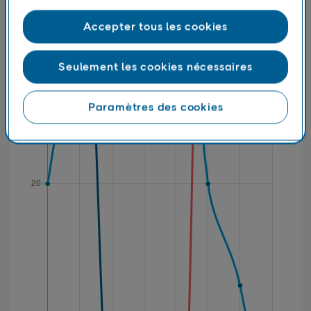
Accepter tous les cookies
Seulement les cookies nécessaires
Paramètres des cookies