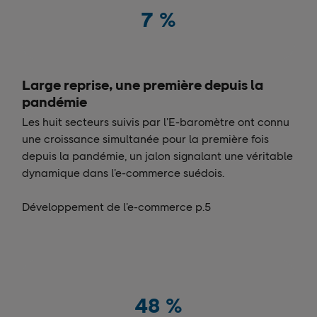
7
%
Large reprise, une première depuis la
pandémie
Les huit secteurs suivis par l’E-baromètre ont connu
une croissance simultanée pour la première fois
depuis la pandémie, un jalon signalant une véritable
dynamique dans l’e-commerce suédois.
Développement de l’e-commerce p.5
48
%