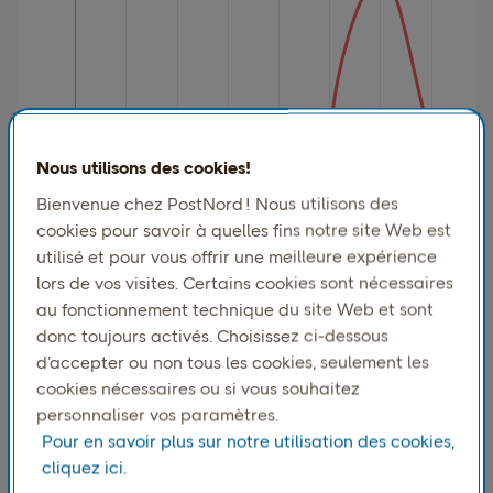
Nous utilisons des cookies!
Bienvenue chez PostNord ! Nous utilisons des
cookies pour savoir à quelles fins notre site Web est
utilisé et pour vous offrir une meilleure expérience
lors de vos visites. Certains cookies sont nécessaires
au fonctionnement technique du site Web et sont
donc toujours activés. Choisissez ci-dessous
d’accepter ou non tous les cookies, seulement les
cookies nécessaires ou si vous souhaitez
personnaliser vos paramètres.
Pour en savoir plus sur notre utilisation des cookies,
cliquez ici.