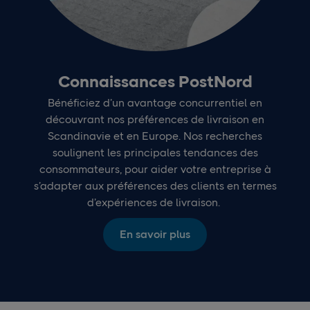
Connaissances PostNord
Bénéficiez d’un avantage concurrentiel en
découvrant nos préférences de livraison en
Scandinavie et en Europe. Nos recherches
soulignent les principales tendances des
consommateurs, pour aider votre entreprise à
s’adapter aux préférences des clients en termes
d’expériences de livraison.
En savoir plus