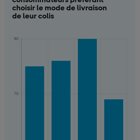
choisir le mode de livraison
de leur colis