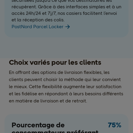
sécurisées jusqu’à ce que vos destinataires les
récupèrent. Grâce à des interfaces simples et à un
accès 24h/24 et 7j/7, nos casiers facilitent l’envoi
et la réception des colis.
PostNord Parcel Locker
Choix variés pour les clients
En offrant des options de livraison flexibles, les
clients peuvent choisir la méthode qui leur convient
le mieux. Cette flexibilité augmente leur satisfaction
et les fidélise en répondant à leurs besoins différents
en matière de livraison et de retrait.
Pourcentage de
75%
consommateurs préférant