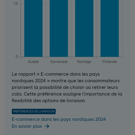
Le rapport « E-commerce dans les pays
nordiques 2024 » montre que les consommateurs
priorisent la possibilité de choisir où retirer leurs
colis. Cette préférence souligne l’importance de la
flexibilité des options de livraison.
PRÉFÉRENCES DE LIVRAISON
E-commerce dans les pays nordiques 2024
En savoir plus