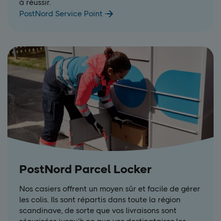
à réussir.
PostNord Service Point
PostNord Parcel Locker
Nos casiers offrent un moyen sûr et facile de gérer
les colis. Ils sont répartis dans toute la région
scandinave, de sorte que vos livraisons sont