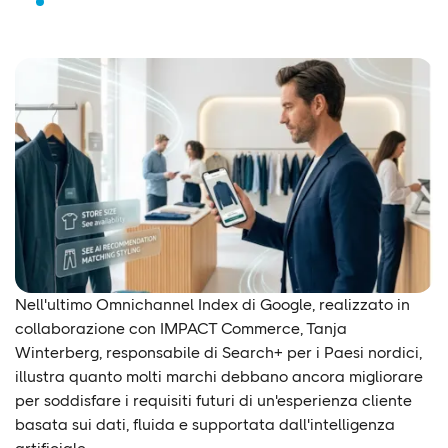
Nell'ultimo Omnichannel Index di Google, realizzato in
collaborazione con IMPACT Commerce, Tanja
Winterberg, responsabile di Search+ per i Paesi nordici,
illustra quanto molti marchi debbano ancora migliorare
per soddisfare i requisiti futuri di un'esperienza cliente
basata sui dati, fluida e supportata dall'intelligenza