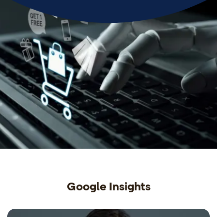
Google Insights