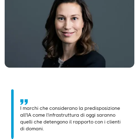
I marchi che considerano la predisposizione
all'IA come l'infrastruttura di oggi saranno
quelli che detengono il rapporto con i clienti
di domani.