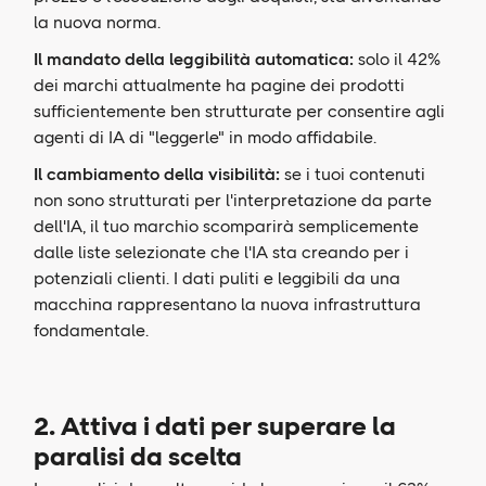
la nuova norma.
Il mandato della leggibilità automatica:
solo il 42%
dei marchi attualmente ha pagine dei prodotti
sufficientemente ben strutturate per consentire agli
agenti di IA di "leggerle" in modo affidabile.
Il cambiamento della visibilità:
se i tuoi contenuti
non sono strutturati per l'interpretazione da parte
dell'IA, il tuo marchio scomparirà semplicemente
dalle liste selezionate che l'IA sta creando per i
potenziali clienti. I dati puliti e leggibili da una
macchina rappresentano la nuova infrastruttura
fondamentale.
2. Attiva i dati per superare la
paralisi da scelta