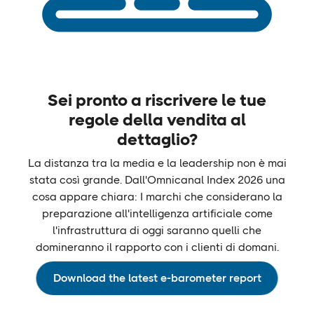
Sei pronto a riscrivere le tue
regole della vendita al
dettaglio?
La distanza tra la media e la leadership non è mai
stata così grande. Dall'Omnicanal Index 2026 una
cosa appare chiara: I marchi che considerano la
preparazione all'intelligenza artificiale come
l'infrastruttura di oggi saranno quelli che
domineranno il rapporto con i clienti di domani.
Download the latest e-barometer report