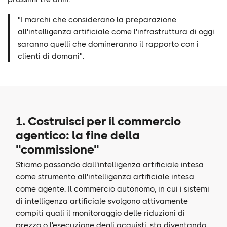
"I marchi che considerano la preparazione
all'intelligenza artificiale come l'infrastruttura di oggi
saranno quelli che domineranno il rapporto con i
clienti di domani".
1. Costruisci per il commercio
agentico: la fine della
"commissione"
Stiamo passando dall'intelligenza artificiale intesa
come strumento all'intelligenza artificiale intesa
come agente. Il commercio autonomo, in cui i sistemi
di intelligenza artificiale svolgono attivamente
compiti quali il monitoraggio delle riduzioni di
prezzo o l'esecuzione degli acquisti, sta diventando