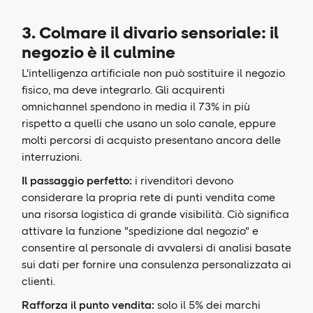
3. Colmare il divario sensoriale: il
negozio è il culmine
L'intelligenza artificiale non può sostituire il negozio
fisico, ma deve integrarlo. Gli acquirenti
omnichannel spendono in media il 73% in più
rispetto a quelli che usano un solo canale, eppure
molti percorsi di acquisto presentano ancora delle
interruzioni.
Il passaggio perfetto:
i rivenditori devono
considerare la propria rete di punti vendita come
una risorsa logistica di grande visibilità. Ciò significa
attivare la funzione "spedizione dal negozio" e
consentire al personale di avvalersi di analisi basate
sui dati per fornire una consulenza personalizzata ai
clienti.
Rafforza il punto vendita:
solo il 5% dei marchi