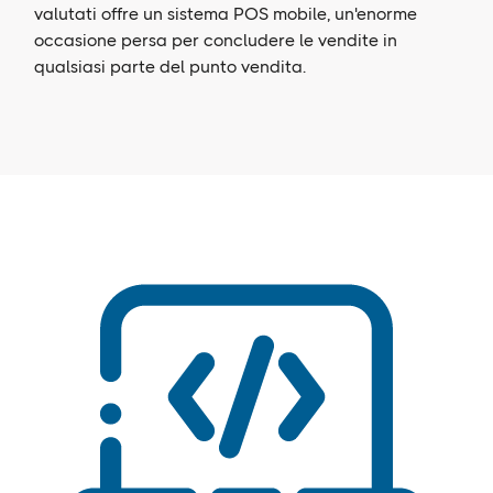
valutati offre un sistema POS mobile, un'enorme
occasione persa per concludere le vendite in
qualsiasi parte del punto vendita.