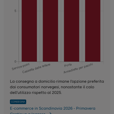
La consegna a domicilio rimane l'opzione preferita
dai consumatori norvegesi, nonostante il calo
dell'utilizzo rispetto al 2025.
CONSEGNA
E-commerce in Scandinavia 2026 - Primavera