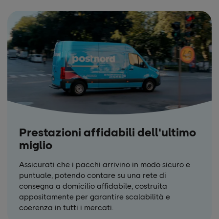
Prestazioni affidabili dell'ultimo
miglio
Assicurati che i pacchi arrivino in modo sicuro e
puntuale, potendo contare su una rete di
consegna a domicilio affidabile, costruita
appositamente per garantire scalabilità e
coerenza in tutti i mercati.