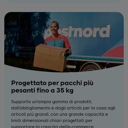
Progettato per pacchi più
pesanti fino a 35 kg
Supporta un'ampia gamma di prodotti,
dall'abbigliamento e dagli articoli per la casa agli
articoli più grandi, con una grande capacità e
limiti dimensionali chiari progettati per
supportare la crescita dell'e-commerce.