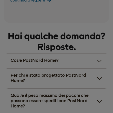
Continua a leggere
Hai qualche domanda?
Risposte.
Cos'è PostNord Home?
Per chi è stato progettato PostNord
Home?
Qual'è il peso massimo dei pacchi che
possono essere spediti con PostNord
Home?