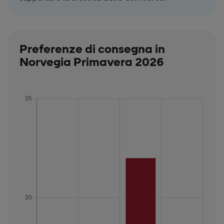
Preferenze di consegna in
Norvegia Primavera 2026