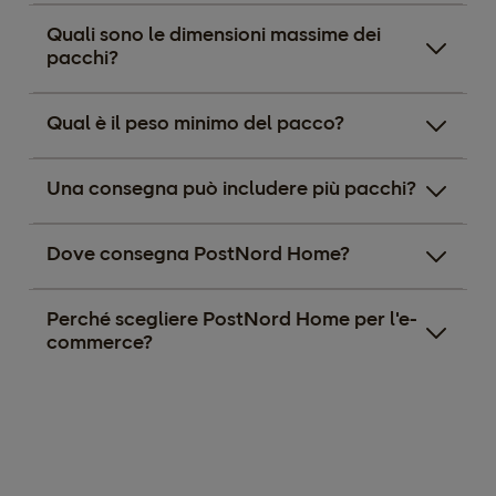
Quali sono le dimensioni massime dei
pacchi?
Qual è il peso minimo del pacco?
Una consegna può includere più pacchi?
Dove consegna PostNord Home?
Perché scegliere PostNord Home per l'e-
commerce?