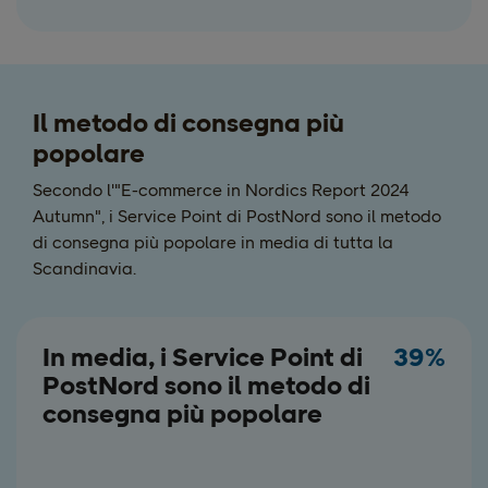
Il metodo di consegna più
popolare
Secondo l'"E-commerce in Nordics Report 2024
Autumn", i Service Point di PostNord sono il metodo
di consegna più popolare in media di tutta la
Scandinavia.
In media, i Service Point di
39%
PostNord sono il metodo di
consegna più popolare