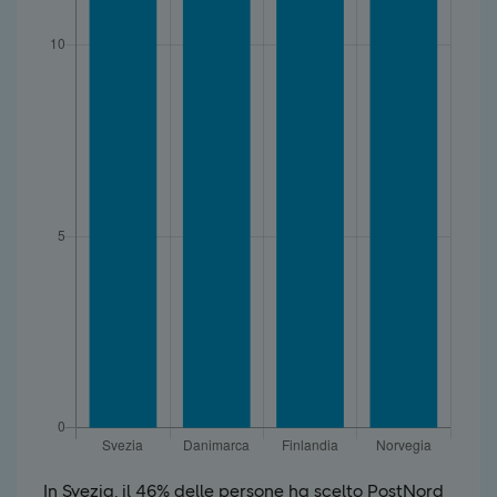
In Svezia, il 46% delle persone ha scelto PostNord