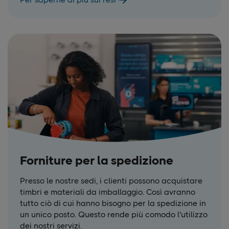
Forniture per la spedizione
Presso le nostre sedi, i clienti possono acquistare
timbri e materiali da imballaggio. Così avranno
tutto ciò di cui hanno bisogno per la spedizione in
un unico posto. Questo rende più comodo l'utilizzo
dei nostri servizi.