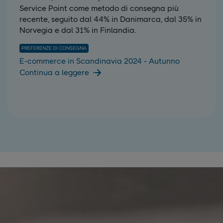
Service Point come metodo di consegna più
recente, seguito dal 44% in Danimarca, dal 35% in
Norvegia e dal 31% in Finlandia.
PREFERENZE DI CONSEGNA
E-commerce in Scandinavia 2024 - Autunno
Continua a leggere