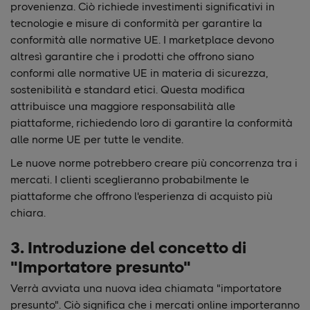
provenienza. Ciò richiede investimenti significativi in
tecnologie e misure di conformità per garantire la
conformità alle normative UE. I marketplace devono
altresì garantire che i prodotti che offrono siano
conformi alle normative UE in materia di sicurezza,
sostenibilità e standard etici. Questa modifica
attribuisce una maggiore responsabilità alle
piattaforme, richiedendo loro di garantire la conformità
alle norme UE per tutte le vendite.
Le nuove norme potrebbero creare più concorrenza tra i
mercati. I clienti sceglieranno probabilmente le
piattaforme che offrono l'esperienza di acquisto più
chiara.
3. Introduzione del concetto di
"Importatore presunto"
Verrà avviata una nuova idea chiamata "importatore
presunto". Ciò significa che i mercati online importeranno