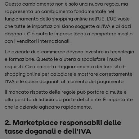
Questo cambiamento non è solo una nuova regola, ma
rappresenta un cambiamento fondamentale nel
funzionamento dello shopping online nell'UE. L'UE vuole
che tutte le importazioni siano soggette all'IVA e ai dazi
doganali. Ciò aiuta le imprese locali a competere meglio
con i venditori internazionali.
Le aziende di e-commerce devono investire in tecnologia
e formazione. Questo le aiuterà a soddisfare i nuovi
requisiti. Ciò comporta l'aggiornamento dei loro siti di
shopping online per calcolare e mostrare correttamente
l'IVA e le spese doganali al momento del pagamento.
Il mancato rispetto delle regole può portare a multe e
alla perdita di fiducia da parte del cliente. È importante
che le aziende agiscano rapidamente.
2. Marketplace responsabili delle
tasse doganali e dell'IVA