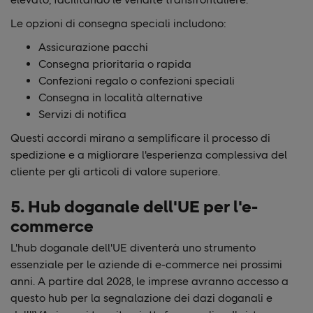
Le opzioni di consegna speciali includono:
Assicurazione pacchi
Consegna prioritaria o rapida
Confezioni regalo o confezioni speciali
Consegna in località alternative
Servizi di notifica
Questi accordi mirano a semplificare il processo di
spedizione e a migliorare l'esperienza complessiva del
cliente per gli articoli di valore superiore.
5. Hub doganale dell'UE per l'e-
commerce
L'hub doganale dell'UE diventerà uno strumento
essenziale per le aziende di e-commerce nei prossimi
anni. A partire dal 2028, le imprese avranno accesso a
questo hub per la segnalazione dei dazi doganali e