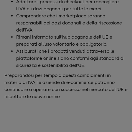
Adattare i processi di checkout per raccogliere
l'IVA e i dazi doganali per tutte le merci.
Comprendere che i marketplace saranno
responsabili dei dazi doganali e della riscossione
dell'IVA.
Rimani informato sull'hub doganale dell'UE e
preparati all'uso volontario e obbligatorio.
Assicurati che i prodotti venduti attraverso le
piattaforme online siano conformi agli standard di
sicurezza e sostenibilità dell'UE.
Preparandosi per tempo a questi cambiamenti in
materia di IVA, le aziende di e-commerce potranno
continuare a operare con successo nel mercato dell'UE e
rispettare le nuove norme.