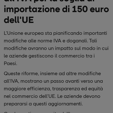
importazione di 150 euro
dell'UE
L'Unione europea sta pianificando importanti
modifiche alle norme IVA e doganali. Tali
modifiche avranno un impatto sul modo in cui
le aziende gestiscono il commercio tra i
Paesi.
Queste riforme, insieme ad altre modifiche
all'IVA, mostrano un passo avanti verso una
maggiore efficienza, trasparenza ed equità
nel commercio dell'UE. Le aziende devono
prepararsi a questi aggiornamenti.