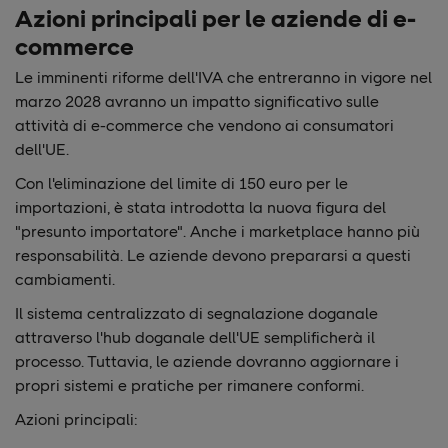
Azioni principali per le aziende di e-
commerce
Le imminenti riforme dell'IVA che entreranno in vigore nel
marzo 2028 avranno un impatto significativo sulle
attività di e-commerce che vendono ai consumatori
dell'UE.
Con l'eliminazione del limite di 150 euro per le
importazioni, è stata introdotta la nuova figura del
"presunto importatore". Anche i marketplace hanno più
responsabilità. Le aziende devono prepararsi a questi
cambiamenti.
Il sistema centralizzato di segnalazione doganale
attraverso l'hub doganale dell'UE semplificherà il
processo. Tuttavia, le aziende dovranno aggiornare i
propri sistemi e pratiche per rimanere conformi.
Azioni principali: