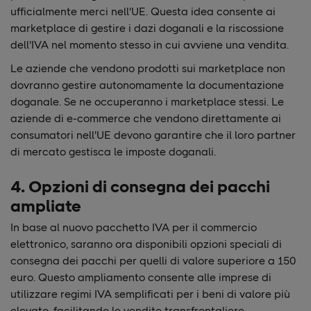
ufficialmente merci nell'UE. Questa idea consente ai
marketplace di gestire i dazi doganali e la riscossione
dell'IVA nel momento stesso in cui avviene una vendita.
Le aziende che vendono prodotti sui marketplace non
dovranno gestire autonomamente la documentazione
doganale. Se ne occuperanno i marketplace stessi. Le
aziende di e-commerce che vendono direttamente ai
consumatori nell'UE devono garantire che il loro partner
di mercato gestisca le imposte doganali.
4. Opzioni di consegna dei pacchi
ampliate
In base al nuovo pacchetto IVA per il commercio
elettronico, saranno ora disponibili opzioni speciali di
consegna dei pacchi per quelli di valore superiore a 150
euro. Questo ampliamento consente alle imprese di
utilizzare regimi IVA semplificati per i beni di valore più
elevato, facilitando le vendite transfrontaliere.