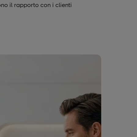
o il rapporto con i clienti