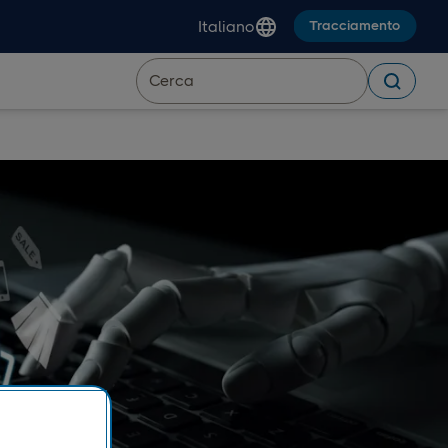
Italiano
Tracciamento