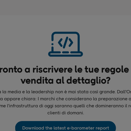
ronto a riscrivere le tue regole
vendita al dettaglio?
a la media e la leadership non è mai stata così grande. Dall'
 appare chiara: I marchi che considerano la preparazione al
ome l'infrastruttura di oggi saranno quelli che domineranno il 
clienti di domani.
Download the latest e-barometer report