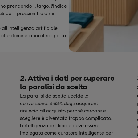
no prendendo il largo, l'Indice
i per i prossimi tre anni.
ll'intelligenza artificiale
li che domineranno il rapporto
2. Attiva i dati per superare
la paralisi da scelta
La paralisi da scelta uccide la
conversione: il 63% degli acquirenti
rinuncia all'acquisto perché cercare e
scegliere è diventato troppo complicato.
l'intelligenza artificiale deve essere
impiegata come curatore intelligente per